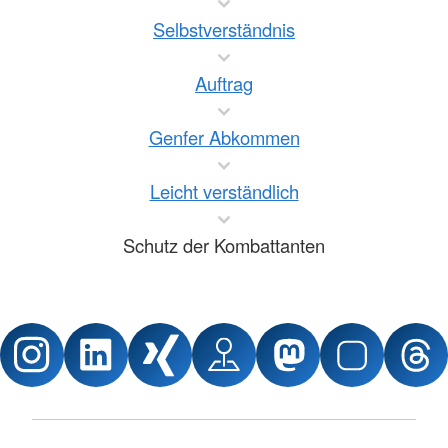
Selbstverständnis
Auftrag
Genfer Abkommen
Leicht verständlich
Schutz der Kombattanten