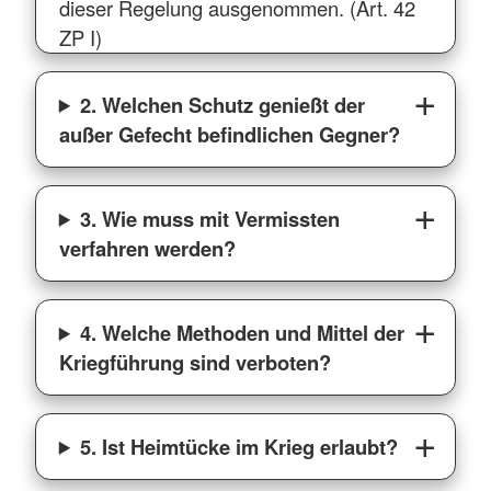
dieser Regelung ausgenommen. (Art. 42
ZP I)
2. Welchen Schutz genießt der
außer Gefecht befindlichen Gegner?
3. Wie muss mit Vermissten
verfahren werden?
4. Welche Methoden und Mittel der
Kriegführung sind verboten?
5. Ist Heimtücke im Krieg erlaubt?