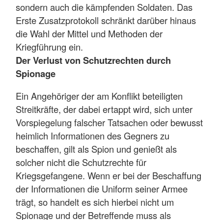
sondern auch die kämpfenden Soldaten. Das
Erste Zusatzprotokoll schränkt darüber hinaus
die Wahl der Mittel und Methoden der
Kriegführung ein.
Der Verlust von Schutzrechten durch
Spionage
Ein Angehöriger der am Konflikt beteiligten
Streitkräfte, der dabei ertappt wird, sich unter
Vorspiegelung falscher Tatsachen oder bewusst
heimlich Informationen des Gegners zu
beschaffen, gilt als Spion und genießt als
solcher nicht die Schutzrechte für
Kriegsgefangene. Wenn er bei der Beschaffung
der Informationen die Uniform seiner Armee
trägt, so handelt es sich hierbei nicht um
Spionage und der Betreffende muss als