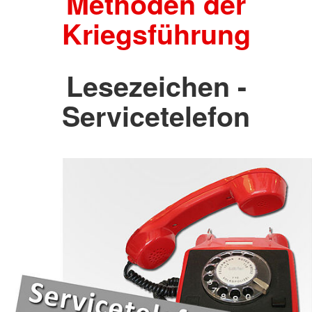
Methoden der
Kriegsführung
Lesezeichen -
Servicetelefon