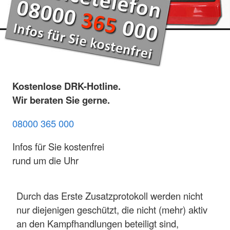
Kostenlose DRK-Hotline.
Wir beraten Sie gerne.
08000 365 000
Infos für Sie kostenfrei
rund um die Uhr
Durch das Erste Zusatzprotokoll werden nicht
nur diejenigen geschützt, die nicht (mehr) aktiv
an den Kampfhandlungen beteiligt sind,