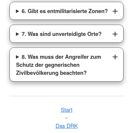
6. Gibt es entmilitarisierte Zonen?
7. Was sind unverteidigte Orte?
8. Was muss der Angreifer zum
Schutz der gegnerischen
Zivilbevölkerung beachten?
Start
Das DRK