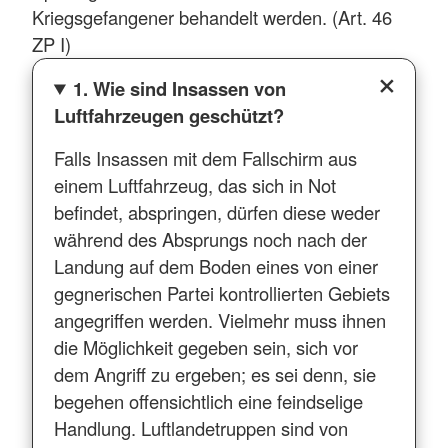
Kriegsgefangener behandelt werden. (Art. 46
ZP I)
1. Wie sind Insassen von
Luftfahrzeugen geschützt?
Falls Insassen mit dem Fallschirm aus
einem Luftfahrzeug, das sich in Not
befindet, abspringen, dürfen diese weder
während des Absprungs noch nach der
Landung auf dem Boden eines von einer
gegnerischen Partei kontrollierten Gebiets
angegriffen werden. Vielmehr muss ihnen
die Möglichkeit gegeben sein, sich vor
dem Angriff zu ergeben; es sei denn, sie
begehen offensichtlich eine feindselige
Handlung. Luftlandetruppen sind von