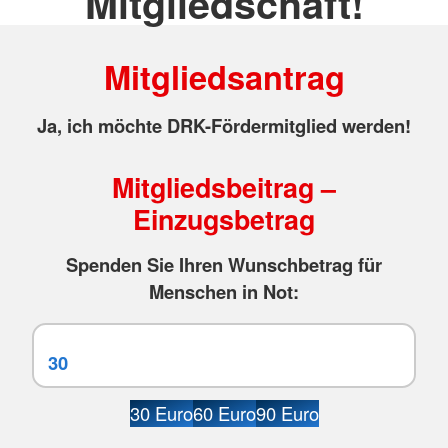
Mitgliedschaft!
Mitgliedsantrag
Ja, ich möchte DRK-Fördermitglied werden!
Mitgliedsbeitrag –
Einzugsbetrag
Spenden Sie Ihren Wunschbetrag für
Menschen in Not:
30 Euro
60 Euro
90 Euro