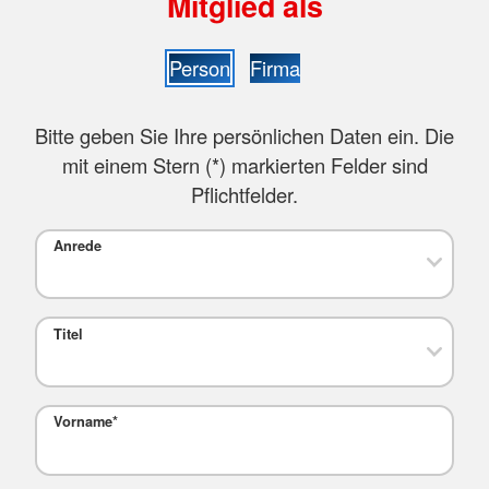
Mitglied als
Person
Firma
Bitte geben Sie Ihre persönlichen Daten ein. Die
mit einem Stern (
*
) markierten Felder sind
Pflichtfelder.
Anrede
Titel
Vorname
*