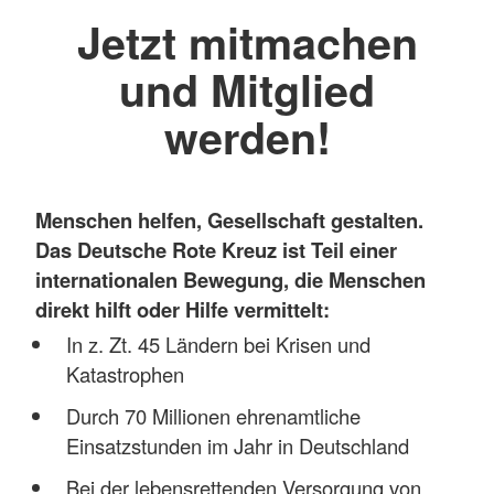
Jetzt mitmachen
und Mitglied
werden!
Menschen helfen, Gesellschaft gestalten.
Das Deutsche Rote Kreuz ist Teil einer
internationalen Bewegung, die Menschen
direkt hilft oder Hilfe vermittelt:
In z. Zt. 45 Ländern bei Krisen und
Katastrophen
Durch 70 Millionen ehrenamtliche
Einsatzstunden im Jahr in Deutschland
Bei der lebensrettenden Versorgung von