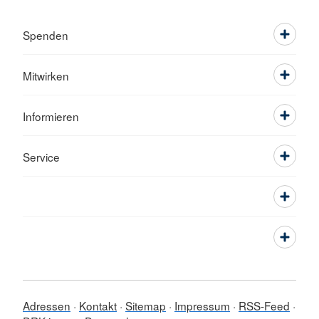
Spenden
Mitwirken
Informieren
Service
Adressen
Kontakt
Sitemap
Impressum
RSS-Feed