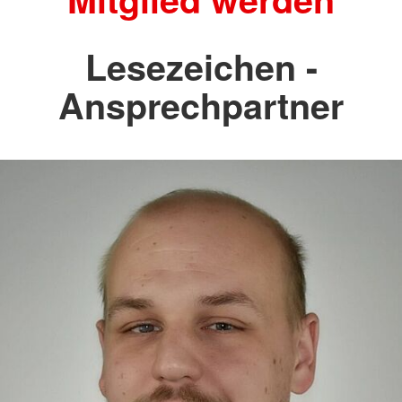
Lesezeichen -
Ansprechpartner