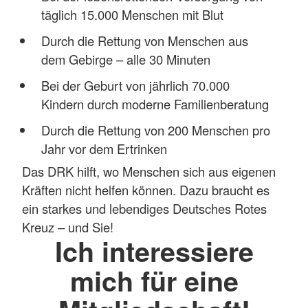
täglich 15.000 Menschen mit Blut
Durch die Rettung von Menschen aus
dem Gebirge – alle 30 Minuten
Bei der Geburt von jährlich 70.000
Kindern durch moderne Familienberatung
Durch die Rettung von 200 Menschen pro
Jahr vor dem Ertrinken
Das DRK hilft, wo Menschen sich aus eigenen
Kräften nicht helfen können. Dazu braucht es
ein starkes und lebendiges Deutsches Rotes
Kreuz – und Sie!
Ich interessiere
mich für eine