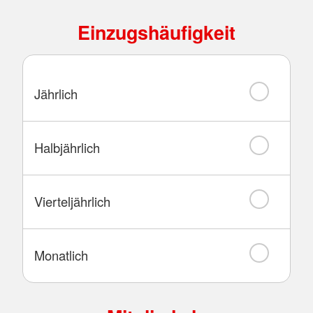
Einzugshäufigkeit
Jährlich
Halbjährlich
Vierteljährlich
Monatlich