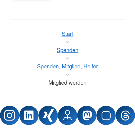
Start
Spenden
Spenden, Mitglied, Helfer
Mitglied werden