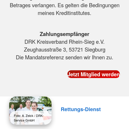
Betrages verlangen. Es gelten die Bedingungen
meines Kreditinstitutes.
Zahlungsempfänger
DRK Kreisverband Rhein-Sieg e.V.
Zeughausstraße 3, 53721 Siegburg
Die Mandatsreferenz senden wir Ihnen zu.
Rettungs-Dienst
Foto: A. Zelck / DRK-
Service GmbH