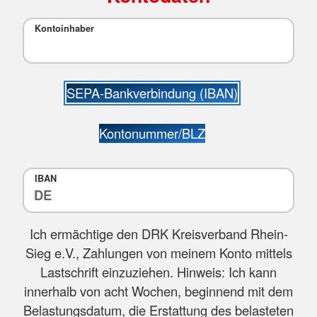
Kontoinhaber
SEPA-Bankverbindung (IBAN)
Kontonummer/BLZ
IBAN
Ich ermächtige den DRK Kreisverband Rhein-
Sieg e.V., Zahlungen von meinem Konto mittels
Lastschrift einzuziehen. Hinweis: Ich kann
innerhalb von acht Wochen, beginnend mit dem
Belastungsdatum, die Erstattung des belasteten