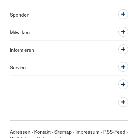
Spenden
Mitwirken
Informieren
Service
Adressen
Kontakt
Sitemap
Impressum
RSS-Feed