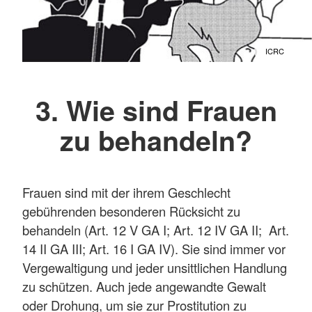
ICRC
3. Wie sind Frauen
zu behandeln?
Frauen sind mit der ihrem Geschlecht
gebührenden besonderen Rücksicht zu
behandeln (Art. 12 V GA I; Art. 12 IV GA II; Art.
14 II GA III; Art. 16 I GA IV). Sie sind immer vor
Vergewaltigung und jeder unsittlichen Handlung
zu schützen. Auch jede angewandte Gewalt
oder Drohung, um sie zur Prostitution zu