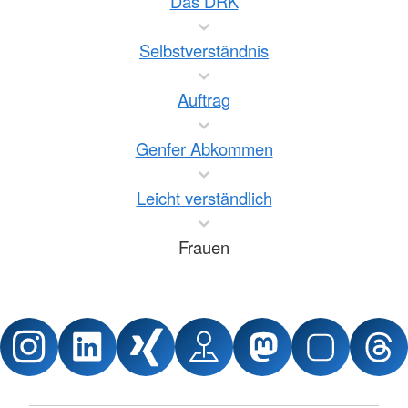
Das DRK
Selbstverständnis
Auftrag
Genfer Abkommen
Leicht verständlich
Frauen