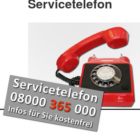
Servicetelefon