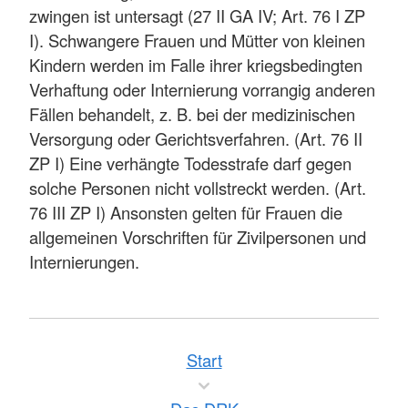
zwingen ist untersagt (27 II GA IV; Art. 76 I ZP
I). Schwangere Frauen und Mütter von kleinen
Kindern werden im Falle ihrer kriegsbedingten
Verhaftung oder Internierung vorrangig anderen
Fällen behandelt, z. B. bei der medizinischen
Versorgung oder Gerichtsverfahren. (Art. 76 II
ZP I) Eine verhängte Todesstrafe darf gegen
solche Personen nicht vollstreckt werden. (Art.
76 III ZP I) Ansonsten gelten für Frauen die
allgemeinen Vorschriften für Zivilpersonen und
Internierungen.
Start