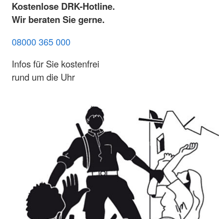
Kostenlose DRK-Hotline.
Wir beraten Sie gerne.
08000 365 000
Infos für Sie kostenfrei
rund um die Uhr