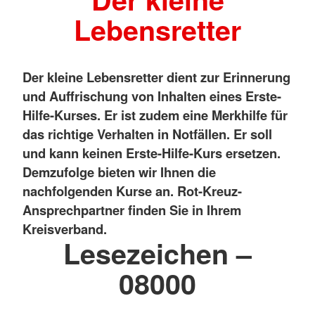
Lebensretter
Der kleine Lebensretter dient zur Erinnerung
und Auffrischung von Inhalten eines Erste-
Hilfe-Kurses. Er ist zudem eine Merkhilfe für
das richtige Verhalten in Notfällen. Er soll
und kann keinen Erste-Hilfe-Kurs ersetzen.
Demzufolge bieten wir Ihnen die
nachfolgenden Kurse an. Rot-Kreuz-
Ansprechpartner finden Sie in Ihrem
Kreisverband.
Lesezeichen –
08000