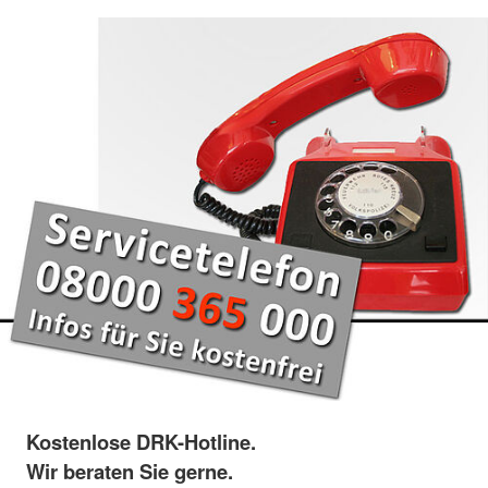
Kostenlose DRK-Hotline.
Wir beraten Sie gerne.