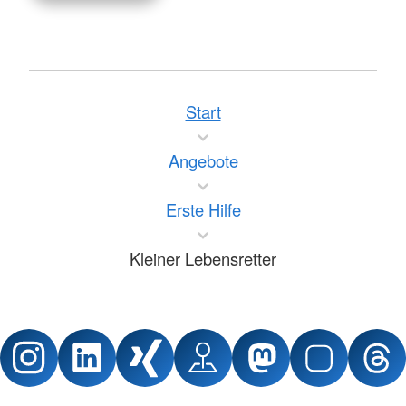
Start
Angebote
Erste Hilfe
Kleiner Lebensretter