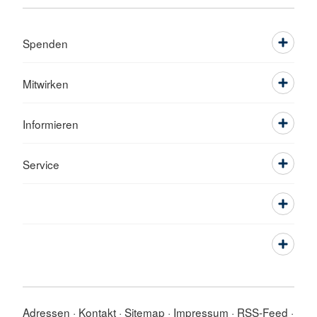
Spenden
Mitwirken
Informieren
Service
Adressen
Kontakt
Sitemap
Impressum
RSS-Feed