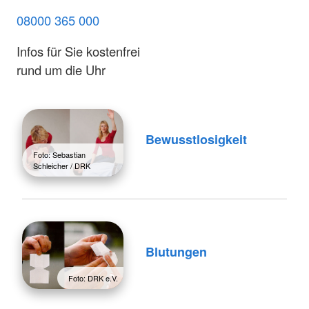
08000 365 000
Infos für Sie kostenfrei
rund um die Uhr
Bewusstlosigkeit
Foto: Sebastian
Schleicher / DRK
Blutungen
Foto: DRK e.V.