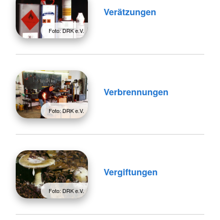
Verätzungen
Foto: DRK e.V.
Verbrennungen
Foto: DRK e.V.
Vergiftungen
Foto: DRK e.V.