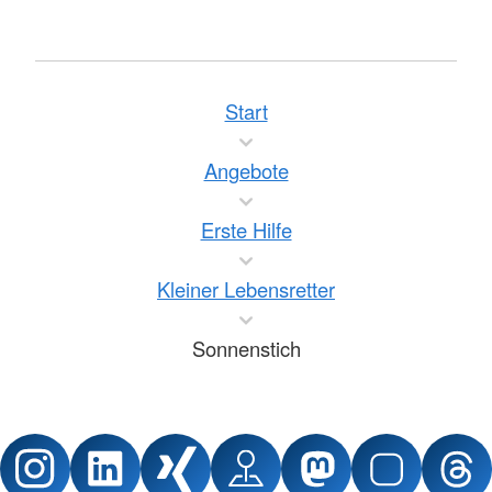
Start
Angebote
Erste Hilfe
Kleiner Lebensretter
Sonnenstich