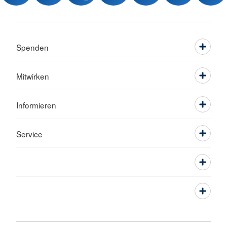
Spenden
Mitwirken
Informieren
Service