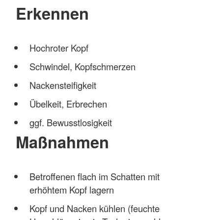
Erkennen
Hochroter Kopf
Schwindel, Kopfschmerzen
Nackensteifigkeit
Übelkeit, Erbrechen
ggf. Bewusstlosigkeit
Maßnahmen
Betroffenen flach im Schatten mit
erhöhtem Kopf lagern
Kopf und Nacken kühlen (feuchte