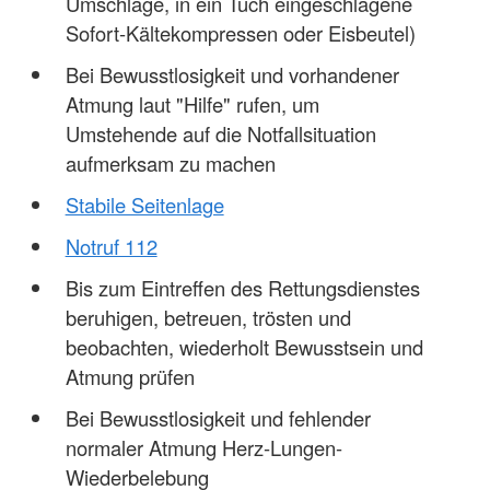
Umschläge, in ein Tuch eingeschlagene
Sofort-Kältekompressen oder Eisbeutel)
Bei Bewusstlosigkeit und vorhandener
Atmung laut "Hilfe" rufen, um
Umstehende auf die Notfallsituation
aufmerksam zu machen
Stabile Seitenlage
Notruf 112
Bis zum Eintreffen des Rettungsdienstes
beruhigen, betreuen, trösten und
beobachten, wiederholt Bewusstsein und
Atmung prüfen
Bei Bewusstlosigkeit und fehlender
normaler Atmung Herz-Lungen-
Wiederbelebung