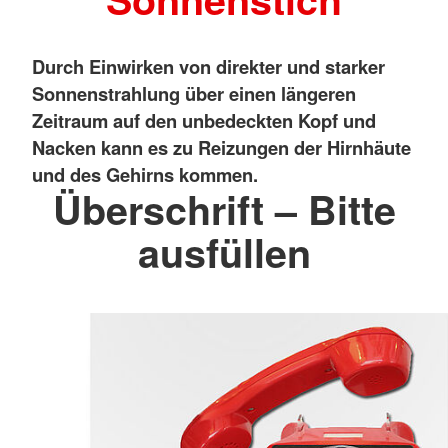
Durch Einwirken von direkter und starker
Sonnenstrahlung über einen längeren
Zeitraum auf den unbedeckten Kopf und
Nacken kann es zu Reizungen der Hirnhäute
und des Gehirns kommen.
Überschrift – Bitte
ausfüllen