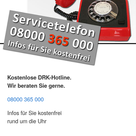
Kostenlose DRK-Hotline.
Wir beraten Sie gerne.
08000 365 000
Infos für Sie kostenfrei
rund um die Uhr