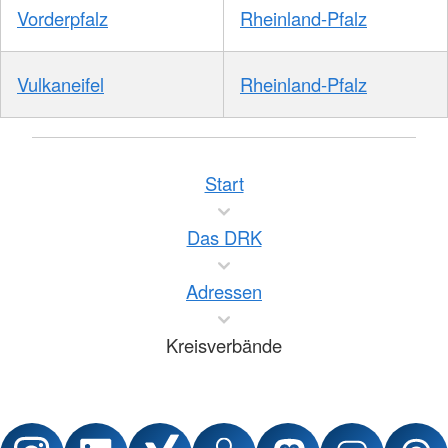
Vorderpfalz
Rheinland-Pfalz
Vulkaneifel
Rheinland-Pfalz
Start
Das DRK
Adressen
Kreisverbände