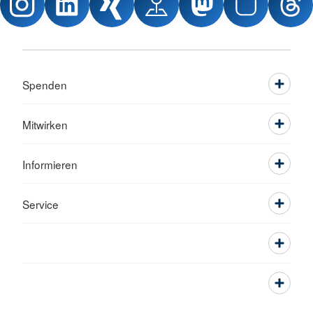
Spenden
Mitwirken
Informieren
Service