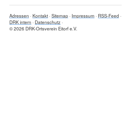
Adressen
Kontakt
Sitemap
Impressum
RSS-Feed
DRK intern
Datenschutz
© 2026 DRK-Ortsverein Eitorf e.V.