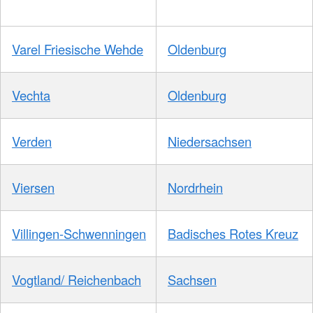
Varel Friesische Wehde
Oldenburg
Vechta
Oldenburg
Verden
Niedersachsen
Viersen
Nordrhein
Villingen-Schwenningen
Badisches Rotes Kreuz
Vogtland/ Reichenbach
Sachsen