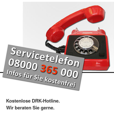
Kostenlose DRK-Hotline.
Wir beraten Sie gerne.