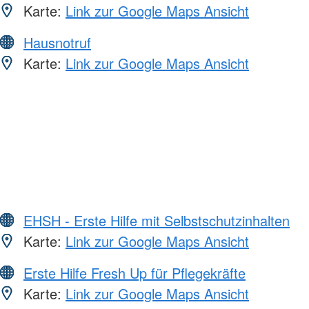
Karte:
Link zur Google Maps Ansicht
Hausnotruf
Karte:
Link zur Google Maps Ansicht
EHSH - Erste Hilfe mit Selbstschutzinhalten
Karte:
Link zur Google Maps Ansicht
Erste Hilfe Fresh Up für Pflegekräfte
Karte:
Link zur Google Maps Ansicht