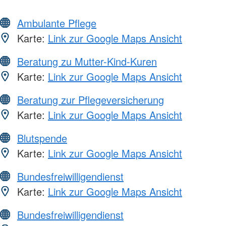
Ambulante Pflege
Karte:
Link zur Google Maps Ansicht
Beratung zu Mutter-Kind-Kuren
Karte:
Link zur Google Maps Ansicht
Beratung zur Pflegeversicherung
Karte:
Link zur Google Maps Ansicht
Blutspende
Karte:
Link zur Google Maps Ansicht
Bundesfreiwilligendienst
Karte:
Link zur Google Maps Ansicht
Bundesfreiwilligendienst