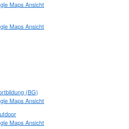
ogle Maps Ansicht
ogle Maps Ansicht
rtbildung (BG)
ogle Maps Ansicht
utdoor
ogle Maps Ansicht