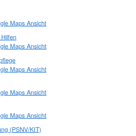
ogle Maps Ansicht
 Hilfen
ogle Maps Ansicht
pflege
ogle Maps Ansicht
ogle Maps Ansicht
ogle Maps Ansicht
gung (PSNV/KIT)