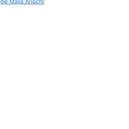
ogle Maps Ansicht