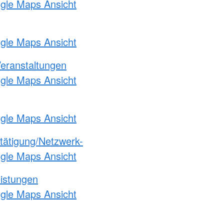
ogle Maps Ansicht
ogle Maps Ansicht
Veranstaltungen
ogle Maps Ansicht
ogle Maps Ansicht
etätigung/Netzwerk-
ogle Maps Ansicht
eistungen
ogle Maps Ansicht