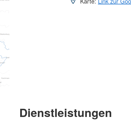
Karte:
Link zur Go
Dienstleistungen