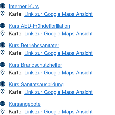
Interner Kurs
Karte:
Link zur Google Maps Ansicht
Kurs AED-Frühdefibrillation
Karte:
Link zur Google Maps Ansicht
Kurs Betriebssanitäter
Karte:
Link zur Google Maps Ansicht
Kurs Brandschutzhelfer
Karte:
Link zur Google Maps Ansicht
Kurs Sanitätsausbildung
Karte:
Link zur Google Maps Ansicht
Kursangebote
Karte:
Link zur Google Maps Ansicht