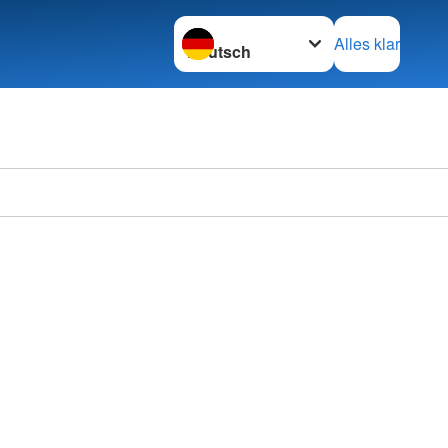
Sprache wechseln zu
Alles klar