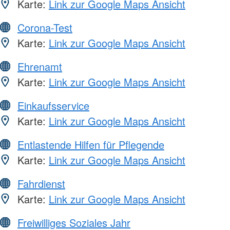
Karte:
Link zur Google Maps Ansicht
Corona-Test
Karte:
Link zur Google Maps Ansicht
Ehrenamt
Karte:
Link zur Google Maps Ansicht
Einkaufsservice
Karte:
Link zur Google Maps Ansicht
Entlastende Hilfen für Pflegende
Karte:
Link zur Google Maps Ansicht
Fahrdienst
Karte:
Link zur Google Maps Ansicht
Freiwilliges Soziales Jahr