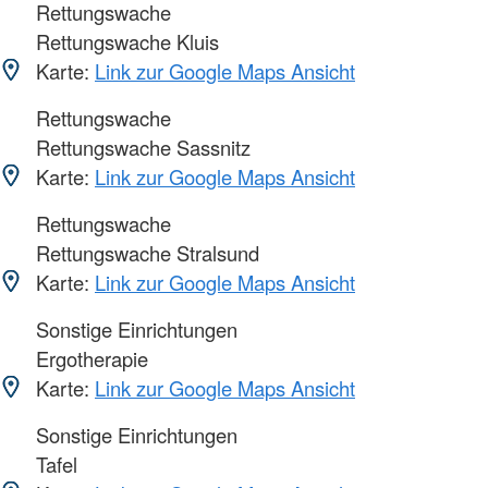
Rettungswache
Rettungswache Kluis
Karte:
Link zur Google Maps Ansicht
Rettungswache
Rettungswache Sassnitz
Karte:
Link zur Google Maps Ansicht
Rettungswache
Rettungswache Stralsund
Karte:
Link zur Google Maps Ansicht
Sonstige Einrichtungen
Ergotherapie
Karte:
Link zur Google Maps Ansicht
Sonstige Einrichtungen
Tafel