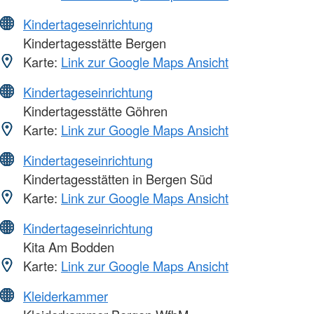
Kindertageseinrichtung
Kindertagesstätte Bergen
Karte:
Link zur Google Maps Ansicht
Kindertageseinrichtung
Kindertagesstätte Göhren
Karte:
Link zur Google Maps Ansicht
Kindertageseinrichtung
Kindertagesstätten in Bergen Süd
Karte:
Link zur Google Maps Ansicht
Kindertageseinrichtung
Kita Am Bodden
Karte:
Link zur Google Maps Ansicht
Kleiderkammer