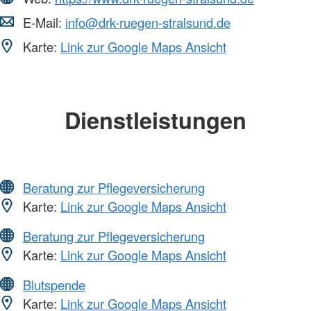
E-Mail:
info@drk-ruegen-stralsund.de
Karte:
Link zur Google Maps Ansicht
Dienstleistungen
Beratung zur Pflegeversicherung
Karte:
Link zur Google Maps Ansicht
Beratung zur Pflegeversicherung
Karte:
Link zur Google Maps Ansicht
Blutspende
Karte:
Link zur Google Maps Ansicht