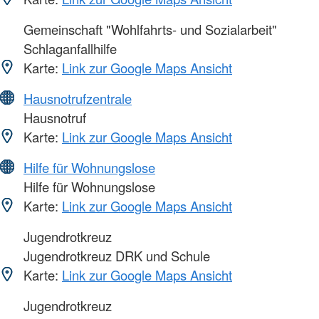
Gemeinschaft "Wohlfahrts- und Sozialarbeit"
Schlaganfallhilfe
Karte:
Link zur Google Maps Ansicht
Hausnotrufzentrale
Hausnotruf
Karte:
Link zur Google Maps Ansicht
Hilfe für Wohnungslose
Hilfe für Wohnungslose
Karte:
Link zur Google Maps Ansicht
Jugendrotkreuz
Jugendrotkreuz DRK und Schule
Karte:
Link zur Google Maps Ansicht
Jugendrotkreuz