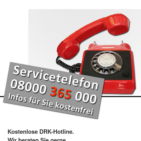
Kostenlose DRK-Hotline.
Wir beraten Sie gerne.