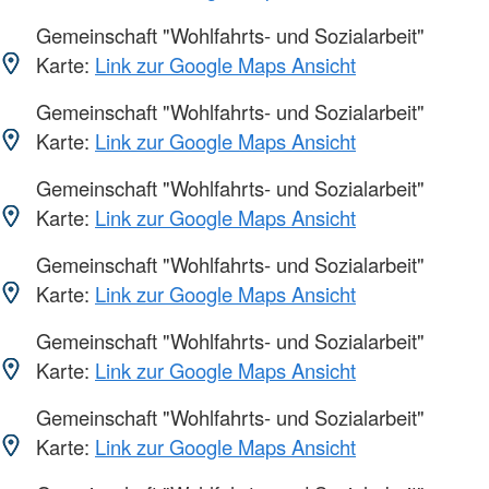
Gemeinschaft "Wohlfahrts- und Sozialarbeit"
Karte:
Link zur Google Maps Ansicht
Gemeinschaft "Wohlfahrts- und Sozialarbeit"
Karte:
Link zur Google Maps Ansicht
Gemeinschaft "Wohlfahrts- und Sozialarbeit"
Karte:
Link zur Google Maps Ansicht
Gemeinschaft "Wohlfahrts- und Sozialarbeit"
Karte:
Link zur Google Maps Ansicht
Gemeinschaft "Wohlfahrts- und Sozialarbeit"
Karte:
Link zur Google Maps Ansicht
Gemeinschaft "Wohlfahrts- und Sozialarbeit"
Karte:
Link zur Google Maps Ansicht