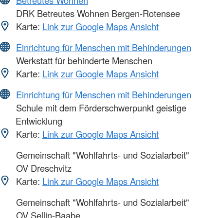
Betreutes Wohnen
DRK Betreutes Wohnen Bergen-Rotensee
Karte:
Link zur Google Maps Ansicht
Einrichtung für Menschen mit Behinderungen
Werkstatt für behinderte Menschen
Karte:
Link zur Google Maps Ansicht
Einrichtung für Menschen mit Behinderungen
Schule mit dem Förderschwerpunkt geistige
Entwicklung
Karte:
Link zur Google Maps Ansicht
Gemeinschaft "Wohlfahrts- und Sozialarbeit"
OV Dreschvitz
Karte:
Link zur Google Maps Ansicht
Gemeinschaft "Wohlfahrts- und Sozialarbeit"
OV Sellin-Baabe