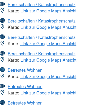
Bereitschaften / Katastrophenschutz
Karte:
Link zur Google Maps Ansicht
Bereitschaften / Katastrophenschutz
Karte:
Link zur Google Maps Ansicht
Bereitschaften / Katastrophenschutz
Karte:
Link zur Google Maps Ansicht
Bereitschaften / Katastrophenschutz
Karte:
Link zur Google Maps Ansicht
Betreutes Wohnen
Karte:
Link zur Google Maps Ansicht
Betreutes Wohnen
Karte:
Link zur Google Maps Ansicht
Betreutes Wohnen