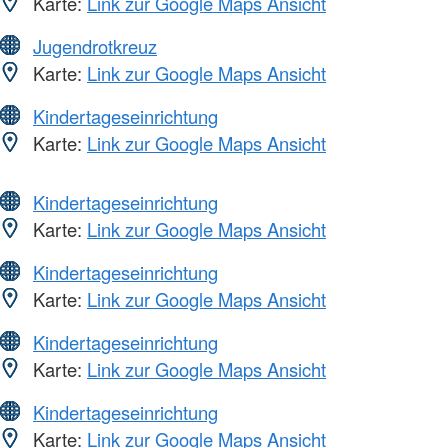
Karte:
Link zur Google Maps Ansicht
Jugendrotkreuz
Karte:
Link zur Google Maps Ansicht
Kindertageseinrichtung
Karte:
Link zur Google Maps Ansicht
Kindertageseinrichtung
Karte:
Link zur Google Maps Ansicht
Kindertageseinrichtung
Karte:
Link zur Google Maps Ansicht
Kindertageseinrichtung
Karte:
Link zur Google Maps Ansicht
Kindertageseinrichtung
Karte:
Link zur Google Maps Ansicht