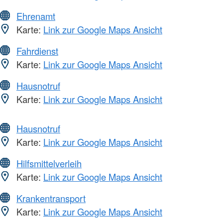
Ehrenamt
Karte:
Link zur Google Maps Ansicht
Fahrdienst
Karte:
Link zur Google Maps Ansicht
Hausnotruf
Karte:
Link zur Google Maps Ansicht
Hausnotruf
Karte:
Link zur Google Maps Ansicht
Hilfsmittelverleih
Karte:
Link zur Google Maps Ansicht
Krankentransport
Karte:
Link zur Google Maps Ansicht