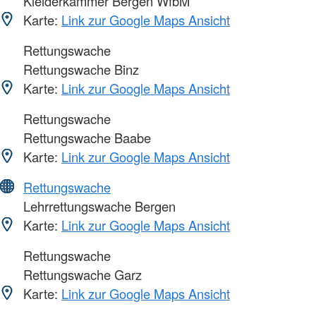
Kleiderkammer Bergen WfbM
Karte:
Link zur Google Maps Ansicht
Rettungswache
Rettungswache Binz
Karte:
Link zur Google Maps Ansicht
Rettungswache
Rettungswache Baabe
Karte:
Link zur Google Maps Ansicht
Rettungswache
Lehrrettungswache Bergen
Karte:
Link zur Google Maps Ansicht
Rettungswache
Rettungswache Garz
Karte:
Link zur Google Maps Ansicht