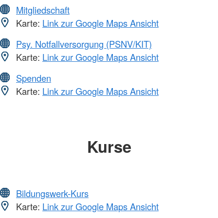
Mitgliedschaft
Karte:
Link zur Google Maps Ansicht
Psy. Notfallversorgung (PSNV/KIT)
Karte:
Link zur Google Maps Ansicht
Spenden
Karte:
Link zur Google Maps Ansicht
Kurse
Bildungswerk-Kurs
Karte:
Link zur Google Maps Ansicht