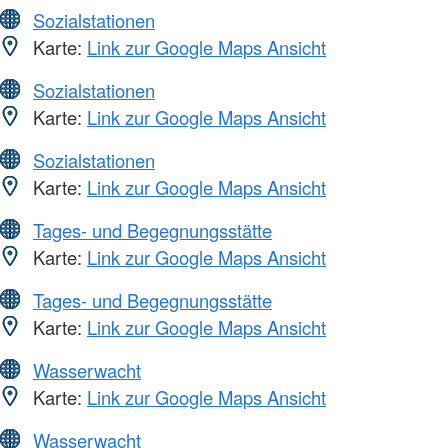
Sozialstationen
Karte:
Link zur Google Maps Ansicht
Sozialstationen
Karte:
Link zur Google Maps Ansicht
Sozialstationen
Karte:
Link zur Google Maps Ansicht
Tages- und Begegnungsstätte
Karte:
Link zur Google Maps Ansicht
Tages- und Begegnungsstätte
Karte:
Link zur Google Maps Ansicht
Wasserwacht
Karte:
Link zur Google Maps Ansicht
Wasserwacht