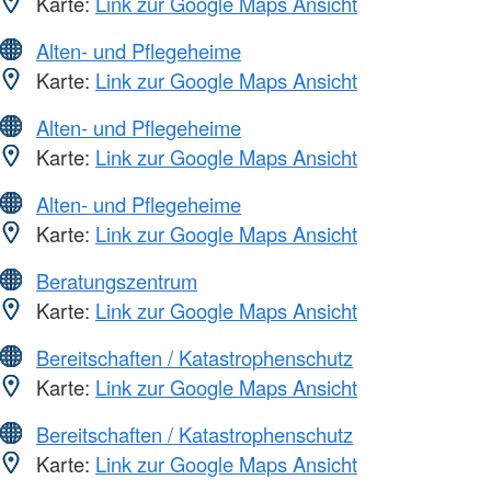
Karte:
Link zur Google Maps Ansicht
Alten- und Pflegeheime
Karte:
Link zur Google Maps Ansicht
Alten- und Pflegeheime
Karte:
Link zur Google Maps Ansicht
Alten- und Pflegeheime
Karte:
Link zur Google Maps Ansicht
Beratungszentrum
Karte:
Link zur Google Maps Ansicht
Bereitschaften / Katastrophenschutz
Karte:
Link zur Google Maps Ansicht
Bereitschaften / Katastrophenschutz
Karte:
Link zur Google Maps Ansicht