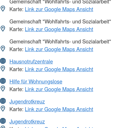
Gemeinschaft "Wohlfahrts- und Sozialarbeit"
Karte:
Link zur Google Maps Ansicht
Gemeinschaft "Wohlfahrts- und Sozialarbeit"
Karte:
Link zur Google Maps Ansicht
Gemeinschaft "Wohlfahrts- und Sozialarbeit"
Karte:
Link zur Google Maps Ansicht
Hausnotrufzentrale
Karte:
Link zur Google Maps Ansicht
Hilfe für Wohnungslose
Karte:
Link zur Google Maps Ansicht
Jugendrotkreuz
Karte:
Link zur Google Maps Ansicht
Jugendrotkreuz