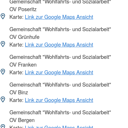
Gemeinschaft "Wohlfahrts- und Sozialarbeit"
OV Poseritz
Karte:
Link zur Google Maps Ansicht
Gemeinschaft "Wohlfahrts- und Sozialarbeit"
OV Grünhufe
Karte:
Link zur Google Maps Ansicht
Gemeinschaft "Wohlfahrts- und Sozialarbeit"
OV Franken
Karte:
Link zur Google Maps Ansicht
Gemeinschaft "Wohlfahrts- und Sozialarbeit"
OV Binz
Karte:
Link zur Google Maps Ansicht
Gemeinschaft "Wohlfahrts- und Sozialarbeit"
OV Bergen
Karte:
Link zur Google Maps Ansicht