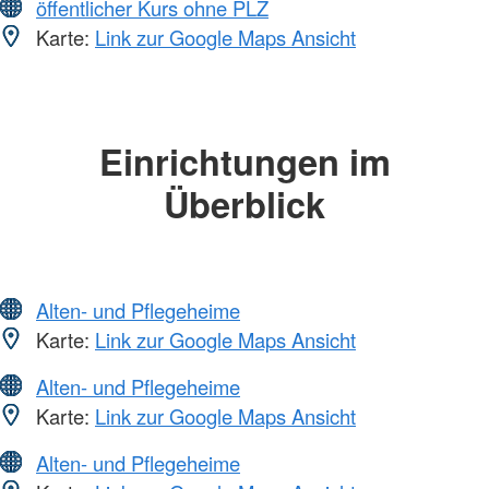
öffentlicher Kurs ohne PLZ
Karte:
Link zur Google Maps Ansicht
Einrichtungen im
Überblick
Alten- und Pflegeheime
Karte:
Link zur Google Maps Ansicht
Alten- und Pflegeheime
Karte:
Link zur Google Maps Ansicht
Alten- und Pflegeheime