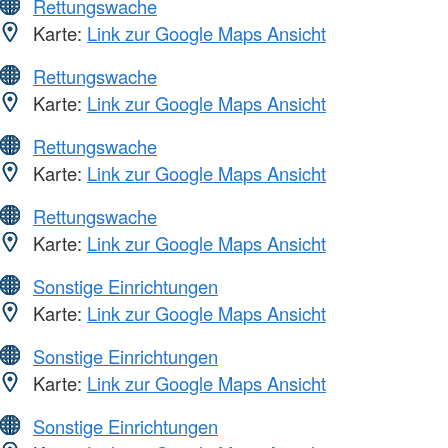
Rettungswache
Karte:
Link zur Google Maps Ansicht
Rettungswache
Karte:
Link zur Google Maps Ansicht
Rettungswache
Karte:
Link zur Google Maps Ansicht
Rettungswache
Karte:
Link zur Google Maps Ansicht
Sonstige Einrichtungen
Karte:
Link zur Google Maps Ansicht
Sonstige Einrichtungen
Karte:
Link zur Google Maps Ansicht
Sonstige Einrichtungen