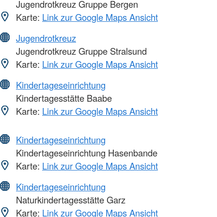
Jugendrotkreuz Gruppe Bergen
Karte:
Link zur Google Maps Ansicht
Jugendrotkreuz
Jugendrotkreuz Gruppe Stralsund
Karte:
Link zur Google Maps Ansicht
Kindertageseinrichtung
Kindertagesstätte Baabe
Karte:
Link zur Google Maps Ansicht
Kindertageseinrichtung
Kindertageseinrichtung Hasenbande
Karte:
Link zur Google Maps Ansicht
Kindertageseinrichtung
Naturkindertagesstätte Garz
Karte:
Link zur Google Maps Ansicht