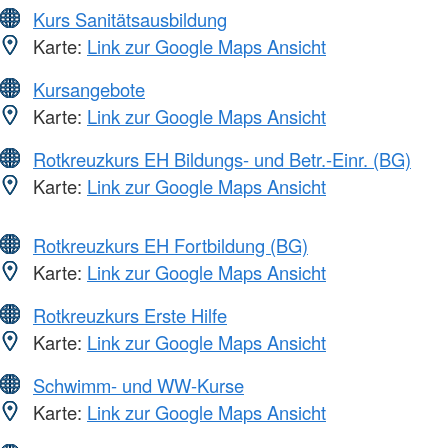
Kurs Sanitätsausbildung
Karte:
Link zur Google Maps Ansicht
Kursangebote
Karte:
Link zur Google Maps Ansicht
Rotkreuzkurs EH Bildungs- und Betr.-Einr. (BG)
Karte:
Link zur Google Maps Ansicht
Rotkreuzkurs EH Fortbildung (BG)
Karte:
Link zur Google Maps Ansicht
Rotkreuzkurs Erste Hilfe
Karte:
Link zur Google Maps Ansicht
Schwimm- und WW-Kurse
Karte:
Link zur Google Maps Ansicht