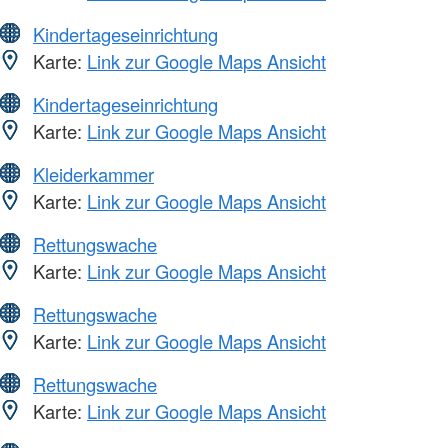
Kindertageseinrichtung
Karte:
Link zur Google Maps Ansicht
Kindertageseinrichtung
Karte:
Link zur Google Maps Ansicht
Kleiderkammer
Karte:
Link zur Google Maps Ansicht
Rettungswache
Karte:
Link zur Google Maps Ansicht
Rettungswache
Karte:
Link zur Google Maps Ansicht
Rettungswache
Karte:
Link zur Google Maps Ansicht