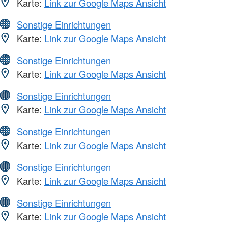
Karte:
Link zur Google Maps Ansicht
Sonstige Einrichtungen
Karte:
Link zur Google Maps Ansicht
Sonstige Einrichtungen
Karte:
Link zur Google Maps Ansicht
Sonstige Einrichtungen
Karte:
Link zur Google Maps Ansicht
Sonstige Einrichtungen
Karte:
Link zur Google Maps Ansicht
Sonstige Einrichtungen
Karte:
Link zur Google Maps Ansicht
Sonstige Einrichtungen
Karte:
Link zur Google Maps Ansicht