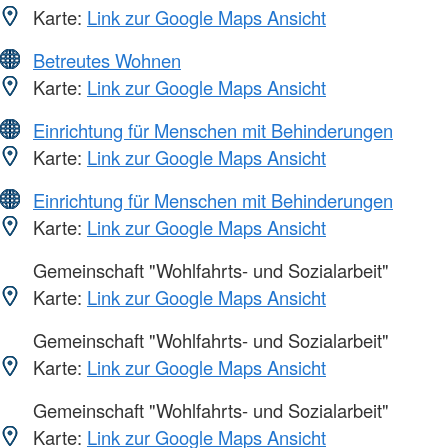
Karte:
Link zur Google Maps Ansicht
Betreutes Wohnen
Karte:
Link zur Google Maps Ansicht
Einrichtung für Menschen mit Behinderungen
Karte:
Link zur Google Maps Ansicht
Einrichtung für Menschen mit Behinderungen
Karte:
Link zur Google Maps Ansicht
Gemeinschaft "Wohlfahrts- und Sozialarbeit"
Karte:
Link zur Google Maps Ansicht
Gemeinschaft "Wohlfahrts- und Sozialarbeit"
Karte:
Link zur Google Maps Ansicht
Gemeinschaft "Wohlfahrts- und Sozialarbeit"
Karte:
Link zur Google Maps Ansicht