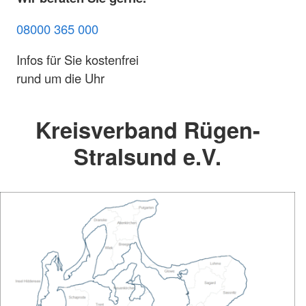
08000 365 000
Infos für Sie kostenfrei
rund um die Uhr
Kreisverband Rügen-
Stralsund e.V.