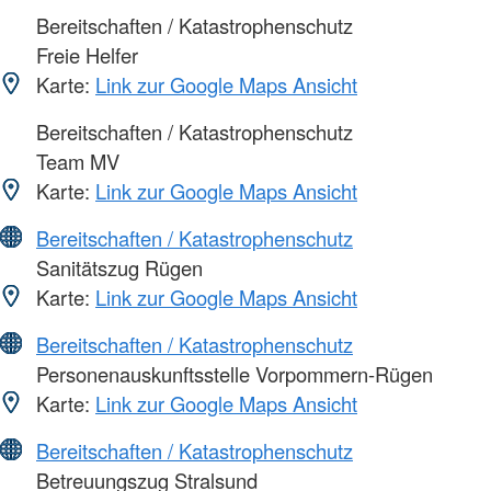
Bereitschaften / Katastrophenschutz
Freie Helfer
Karte:
Link zur Google Maps Ansicht
Bereitschaften / Katastrophenschutz
Team MV
Karte:
Link zur Google Maps Ansicht
Bereitschaften / Katastrophenschutz
Sanitätszug Rügen
Karte:
Link zur Google Maps Ansicht
Bereitschaften / Katastrophenschutz
Personenauskunftsstelle Vorpommern-Rügen
Karte:
Link zur Google Maps Ansicht
Bereitschaften / Katastrophenschutz
Betreuungszug Stralsund