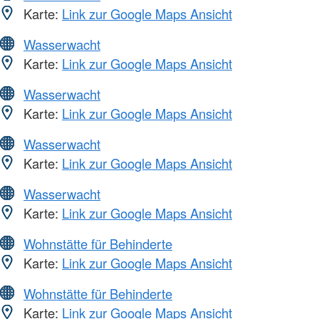
Karte:
Link zur Google Maps Ansicht
Wasserwacht
Karte:
Link zur Google Maps Ansicht
Wasserwacht
Karte:
Link zur Google Maps Ansicht
Wasserwacht
Karte:
Link zur Google Maps Ansicht
Wasserwacht
Karte:
Link zur Google Maps Ansicht
Wohnstätte für Behinderte
Karte:
Link zur Google Maps Ansicht
Wohnstätte für Behinderte
Karte:
Link zur Google Maps Ansicht