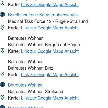
Karte:
Link zur Google Maps Ansicht
Bereitschaften / Katastrophenschutz
Medical Task Force 12 - Rügen-Stralsund
Karte:
Link zur Google Maps Ansicht
Betreutes Wohnen
Betreutes Wohnen Bergen auf Rügen
Karte:
Link zur Google Maps Ansicht
Betreutes Wohnen
Betreutes Wohnen Binz
Karte:
Link zur Google Maps Ansicht
Betreutes Wohnen
Betreutes Wohnen Stralsund
Karte:
Link zur Google Maps Ansicht