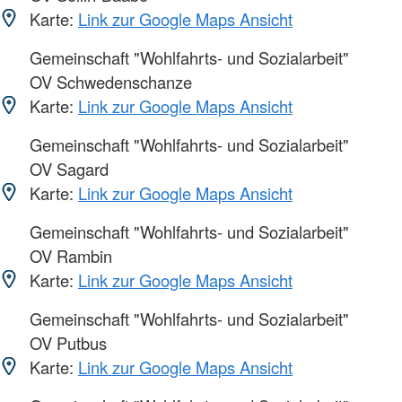
Karte:
Link zur Google Maps Ansicht
Gemeinschaft "Wohlfahrts- und Sozialarbeit"
OV Schwedenschanze
Karte:
Link zur Google Maps Ansicht
Gemeinschaft "Wohlfahrts- und Sozialarbeit"
OV Sagard
Karte:
Link zur Google Maps Ansicht
Gemeinschaft "Wohlfahrts- und Sozialarbeit"
OV Rambin
Karte:
Link zur Google Maps Ansicht
Gemeinschaft "Wohlfahrts- und Sozialarbeit"
OV Putbus
Karte:
Link zur Google Maps Ansicht