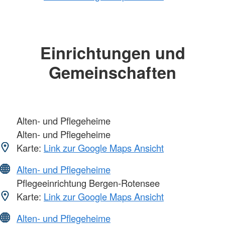
Einrichtungen und
Gemeinschaften
Alten- und Pflegeheime
Alten- und Pflegeheime
Karte:
Link zur Google Maps Ansicht
Alten- und Pflegeheime
Pflegeeinrichtung Bergen-Rotensee
Karte:
Link zur Google Maps Ansicht
Alten- und Pflegeheime