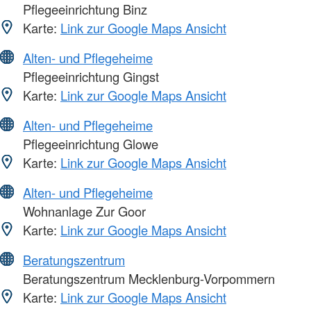
Pflegeeinrichtung Binz
Karte:
Link zur Google Maps Ansicht
Alten- und Pflegeheime
Pflegeeinrichtung Gingst
Karte:
Link zur Google Maps Ansicht
Alten- und Pflegeheime
Pflegeeinrichtung Glowe
Karte:
Link zur Google Maps Ansicht
Alten- und Pflegeheime
Wohnanlage Zur Goor
Karte:
Link zur Google Maps Ansicht
Beratungszentrum
Beratungszentrum Mecklenburg-Vorpommern
Karte:
Link zur Google Maps Ansicht