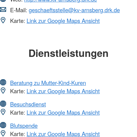
E-Mail:
geschaeftsstelle@kv-arnsberg.drk.de
Karte:
Link zur Google Maps Ansicht
Dienstleistungen
Beratung zu Mutter-Kind-Kuren
Karte:
Link zur Google Maps Ansicht
Besuchsdienst
Karte:
Link zur Google Maps Ansicht
Blutspende
Karte:
Link zur Google Maps Ansicht