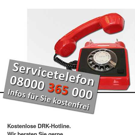
Kostenlose DRK-Hotline.
Wir beraten Sie gerne.