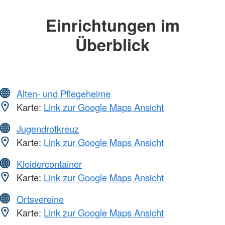
Einrichtungen im
Überblick
Alten- und Pflegeheime
Karte:
Link zur Google Maps Ansicht
Jugendrotkreuz
Karte:
Link zur Google Maps Ansicht
Kleidercontainer
Karte:
Link zur Google Maps Ansicht
Ortsvereine
Karte:
Link zur Google Maps Ansicht