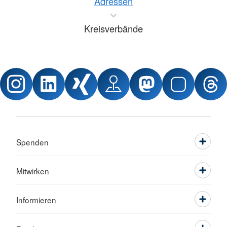
Adressen
Kreisverbände
Spenden
Mitwirken
Informieren