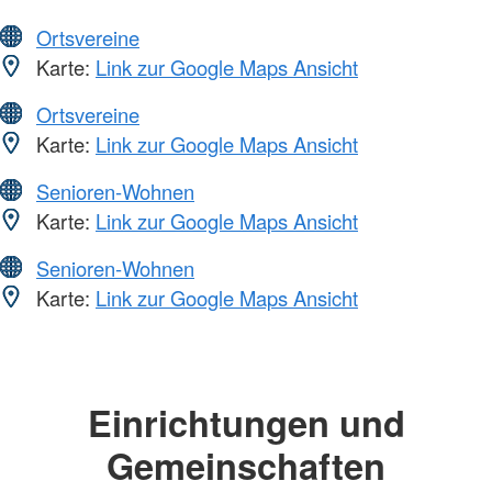
Ortsvereine
Karte:
Link zur Google Maps Ansicht
Ortsvereine
Karte:
Link zur Google Maps Ansicht
Senioren-Wohnen
Karte:
Link zur Google Maps Ansicht
Senioren-Wohnen
Karte:
Link zur Google Maps Ansicht
Einrichtungen und
Gemeinschaften