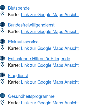
Blutspende
Karte:
Link zur Google Maps Ansicht
Bundesfreiwilligendienst
Karte:
Link zur Google Maps Ansicht
Einkaufsservice
Karte:
Link zur Google Maps Ansicht
Entlastende Hilfen für Pflegende
Karte:
Link zur Google Maps Ansicht
Flugdienst
Karte:
Link zur Google Maps Ansicht
Gesundheitsprogramme
Karte:
Link zur Google Maps Ansicht