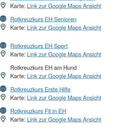
Karte:
Link zur Google Maps Ansicht
Rotkreuzkurs EH Senioren
Karte:
Link zur Google Maps Ansicht
Rotkreuzkurs EH Sport
Karte:
Link zur Google Maps Ansicht
Rotkreuzkurs EH am Hund
Karte:
Link zur Google Maps Ansicht
Rotkreuzkurs Erste Hilfe
Karte:
Link zur Google Maps Ansicht
Rotkreuzkurs Fit in EH
Karte:
Link zur Google Maps Ansicht