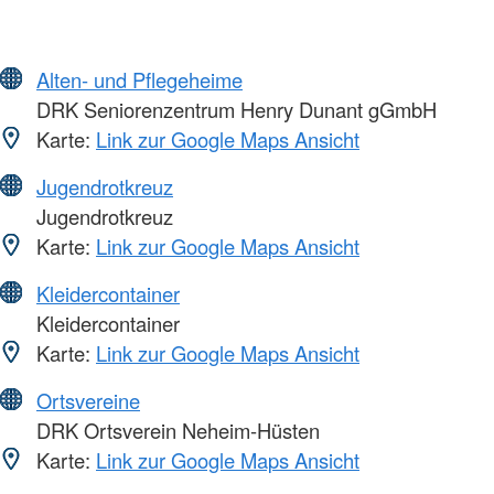
Alten- und Pflegeheime
DRK Seniorenzentrum Henry Dunant gGmbH
Karte:
Link zur Google Maps Ansicht
Jugendrotkreuz
Jugendrotkreuz
Karte:
Link zur Google Maps Ansicht
Kleidercontainer
Kleidercontainer
Karte:
Link zur Google Maps Ansicht
Ortsvereine
DRK Ortsverein Neheim-Hüsten
Karte:
Link zur Google Maps Ansicht