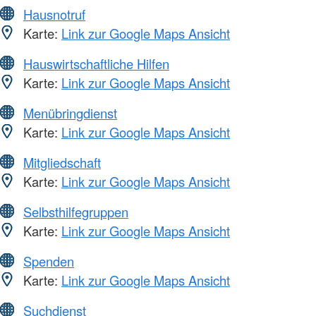
Hausnotruf
Karte:
Link zur Google Maps Ansicht
Hauswirtschaftliche Hilfen
Karte:
Link zur Google Maps Ansicht
Menübringdienst
Karte:
Link zur Google Maps Ansicht
Mitgliedschaft
Karte:
Link zur Google Maps Ansicht
Selbsthilfegruppen
Karte:
Link zur Google Maps Ansicht
Spenden
Karte:
Link zur Google Maps Ansicht
Suchdienst