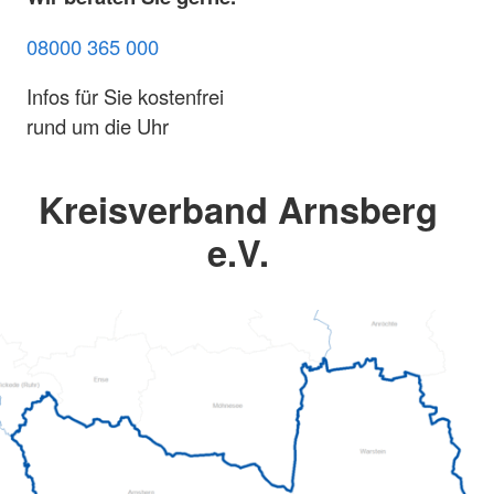
08000 365 000
Infos für Sie kostenfrei
rund um die Uhr
Kreisverband Arnsberg
e.V.