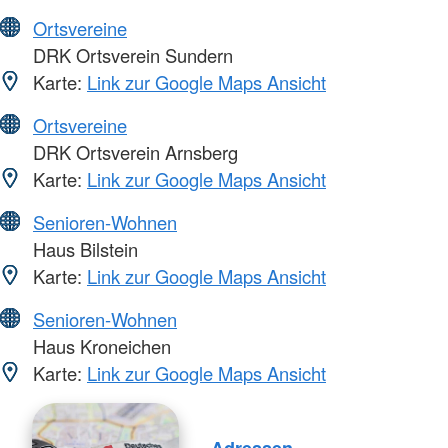
Ortsvereine
DRK Ortsverein Sundern
Karte:
Link zur Google Maps Ansicht
Ortsvereine
DRK Ortsverein Arnsberg
Karte:
Link zur Google Maps Ansicht
Senioren-Wohnen
Haus Bilstein
Karte:
Link zur Google Maps Ansicht
Senioren-Wohnen
Haus Kroneichen
Karte:
Link zur Google Maps Ansicht
Adressen