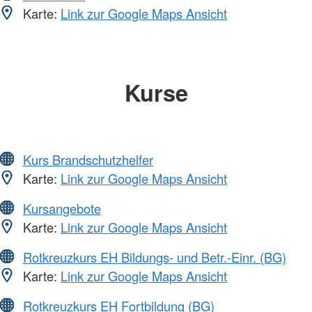
Karte:
Link zur Google Maps Ansicht
Kurse
Kurs Brandschutzhelfer
Karte:
Link zur Google Maps Ansicht
Kursangebote
Karte:
Link zur Google Maps Ansicht
Rotkreuzkurs EH Bildungs- und Betr.-Einr. (BG)
Karte:
Link zur Google Maps Ansicht
Rotkreuzkurs EH Fortbildung (BG)