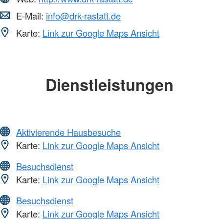
E-Mail:
info@drk-rastatt.de
Karte:
Link zur Google Maps Ansicht
Dienstleistungen
Aktivierende Hausbesuche
Karte:
Link zur Google Maps Ansicht
Besuchsdienst
Karte:
Link zur Google Maps Ansicht
Besuchsdienst
Karte:
Link zur Google Maps Ansicht