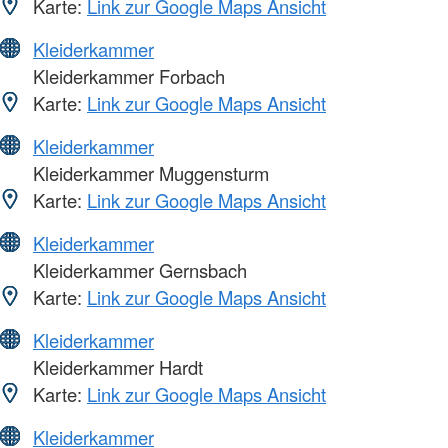
Karte:
Link zur Google Maps Ansicht
Kleiderkammer
Kleiderkammer Forbach
Karte:
Link zur Google Maps Ansicht
Kleiderkammer
Kleiderkammer Muggensturm
Karte:
Link zur Google Maps Ansicht
Kleiderkammer
Kleiderkammer Gernsbach
Karte:
Link zur Google Maps Ansicht
Kleiderkammer
Kleiderkammer Hardt
Karte:
Link zur Google Maps Ansicht
Kleiderkammer