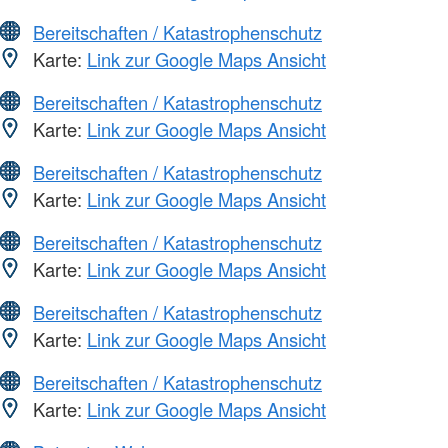
Bereitschaften / Katastrophenschutz
Karte:
Link zur Google Maps Ansicht
Bereitschaften / Katastrophenschutz
Karte:
Link zur Google Maps Ansicht
Bereitschaften / Katastrophenschutz
Karte:
Link zur Google Maps Ansicht
Bereitschaften / Katastrophenschutz
Karte:
Link zur Google Maps Ansicht
Bereitschaften / Katastrophenschutz
Karte:
Link zur Google Maps Ansicht
Bereitschaften / Katastrophenschutz
Karte:
Link zur Google Maps Ansicht