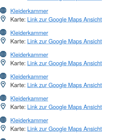
Kleiderkammer
Karte:
Link zur Google Maps Ansicht
Kleiderkammer
Karte:
Link zur Google Maps Ansicht
Kleiderkammer
Karte:
Link zur Google Maps Ansicht
Kleiderkammer
Karte:
Link zur Google Maps Ansicht
Kleiderkammer
Karte:
Link zur Google Maps Ansicht
Kleiderkammer
Karte:
Link zur Google Maps Ansicht