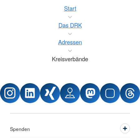
Start
Das DRK
Adressen
Kreisverbände
Spenden