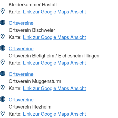
Kleiderkammer Rastatt
Karte:
Link zur Google Maps Ansicht
Ortsvereine
Ortsverein Bischweier
Karte:
Link zur Google Maps Ansicht
Ortsvereine
Ortsverein Bietigheim / Elchesheim-Illingen
Karte:
Link zur Google Maps Ansicht
Ortsvereine
Ortsverein Muggensturm
Karte:
Link zur Google Maps Ansicht
Ortsvereine
Ortsverein Iffezheim
Karte:
Link zur Google Maps Ansicht