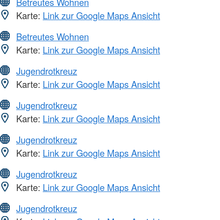
Betreutes Wohnen
Karte:
Link zur Google Maps Ansicht
Betreutes Wohnen
Karte:
Link zur Google Maps Ansicht
Jugendrotkreuz
Karte:
Link zur Google Maps Ansicht
Jugendrotkreuz
Karte:
Link zur Google Maps Ansicht
Jugendrotkreuz
Karte:
Link zur Google Maps Ansicht
Jugendrotkreuz
Karte:
Link zur Google Maps Ansicht
Jugendrotkreuz