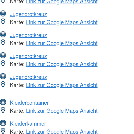
Karte:
Link zur Google Maps Ansicht
Jugendrotkreuz
Karte:
Link zur Google Maps Ansicht
Jugendrotkreuz
Karte:
Link zur Google Maps Ansicht
Jugendrotkreuz
Karte:
Link zur Google Maps Ansicht
Jugendrotkreuz
Karte:
Link zur Google Maps Ansicht
Kleidercontainer
Karte:
Link zur Google Maps Ansicht
Kleiderkammer
Karte:
Link zur Google Maps Ansicht