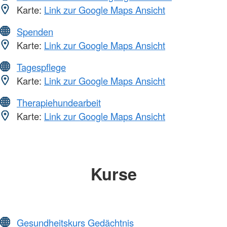
Karte:
Link zur Google Maps Ansicht
Spenden
Karte:
Link zur Google Maps Ansicht
Tagespflege
Karte:
Link zur Google Maps Ansicht
Therapiehundearbeit
Karte:
Link zur Google Maps Ansicht
Kurse
Gesundheitskurs Gedächtnis