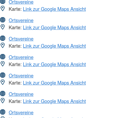
Ortsvereine
Karte:
Link zur Google Maps Ansicht
Ortsvereine
Karte:
Link zur Google Maps Ansicht
Ortsvereine
Karte:
Link zur Google Maps Ansicht
Ortsvereine
Karte:
Link zur Google Maps Ansicht
Ortsvereine
Karte:
Link zur Google Maps Ansicht
Ortsvereine
Karte:
Link zur Google Maps Ansicht
Ortsvereine