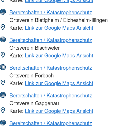
Bereitschaften / Katastrophenschutz
Ortsverein Bietigheim / Elchesheim-Illingen
Karte:
Link zur Google Maps Ansicht
Bereitschaften / Katastrophenschutz
Ortsverein Bischweier
Karte:
Link zur Google Maps Ansicht
Bereitschaften / Katastrophenschutz
Ortsverein Forbach
Karte:
Link zur Google Maps Ansicht
Bereitschaften / Katastrophenschutz
Ortsverein Gaggenau
Karte:
Link zur Google Maps Ansicht
Bereitschaften / Katastrophenschutz