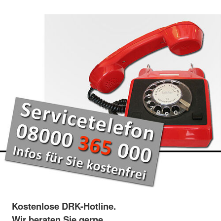
Kostenlose DRK-Hotline.
Wir beraten Sie gerne.