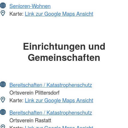
Senioren-Wohnen
Karte:
Link zur Google Maps Ansicht
Einrichtungen und
Gemeinschaften
Bereitschaften / Katastrophenschutz
Ortsverein Plittersdorf
Karte:
Link zur Google Maps Ansicht
Bereitschaften / Katastrophenschutz
Ortsverein Rastatt
Karte:
Link zur Google Maps Ansicht