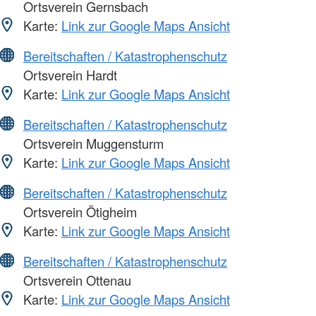
Ortsverein Gernsbach
Karte:
Link zur Google Maps Ansicht
Bereitschaften / Katastrophenschutz
Ortsverein Hardt
Karte:
Link zur Google Maps Ansicht
Bereitschaften / Katastrophenschutz
Ortsverein Muggensturm
Karte:
Link zur Google Maps Ansicht
Bereitschaften / Katastrophenschutz
Ortsverein Ötigheim
Karte:
Link zur Google Maps Ansicht
Bereitschaften / Katastrophenschutz
Ortsverein Ottenau
Karte:
Link zur Google Maps Ansicht