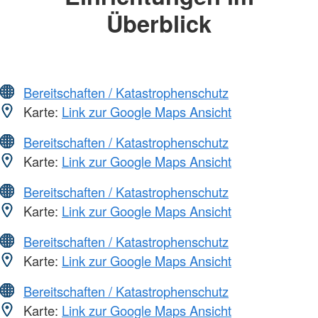
Überblick
Bereitschaften / Katastrophenschutz
Karte:
Link zur Google Maps Ansicht
Bereitschaften / Katastrophenschutz
Karte:
Link zur Google Maps Ansicht
Bereitschaften / Katastrophenschutz
Karte:
Link zur Google Maps Ansicht
Bereitschaften / Katastrophenschutz
Karte:
Link zur Google Maps Ansicht
Bereitschaften / Katastrophenschutz
Karte:
Link zur Google Maps Ansicht