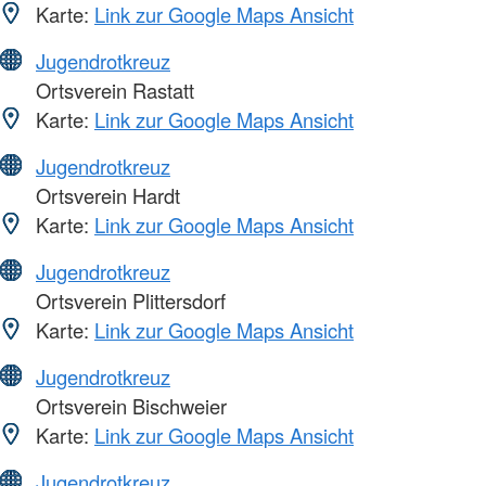
Karte:
Link zur Google Maps Ansicht
Jugendrotkreuz
Ortsverein Rastatt
Karte:
Link zur Google Maps Ansicht
Jugendrotkreuz
Ortsverein Hardt
Karte:
Link zur Google Maps Ansicht
Jugendrotkreuz
Ortsverein Plittersdorf
Karte:
Link zur Google Maps Ansicht
Jugendrotkreuz
Ortsverein Bischweier
Karte:
Link zur Google Maps Ansicht
Jugendrotkreuz