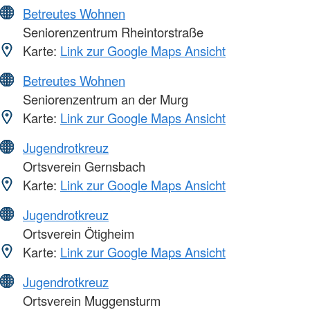
Betreutes Wohnen
Seniorenzentrum Rheintorstraße
Karte:
Link zur Google Maps Ansicht
Betreutes Wohnen
Seniorenzentrum an der Murg
Karte:
Link zur Google Maps Ansicht
Jugendrotkreuz
Ortsverein Gernsbach
Karte:
Link zur Google Maps Ansicht
Jugendrotkreuz
Ortsverein Ötigheim
Karte:
Link zur Google Maps Ansicht
Jugendrotkreuz
Ortsverein Muggensturm