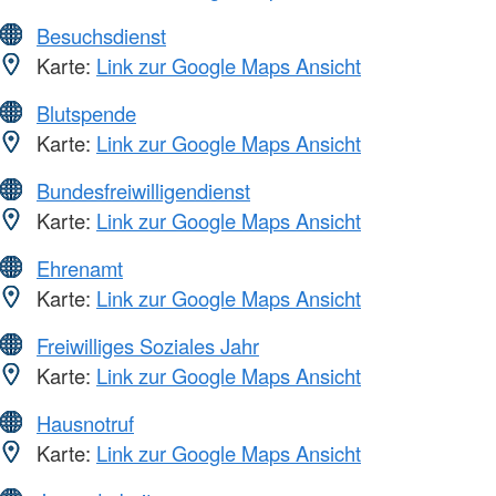
Besuchsdienst
Karte:
Link zur Google Maps Ansicht
Blutspende
Karte:
Link zur Google Maps Ansicht
Bundesfreiwilligendienst
Karte:
Link zur Google Maps Ansicht
Ehrenamt
Karte:
Link zur Google Maps Ansicht
Freiwilliges Soziales Jahr
Karte:
Link zur Google Maps Ansicht
Hausnotruf
Karte:
Link zur Google Maps Ansicht