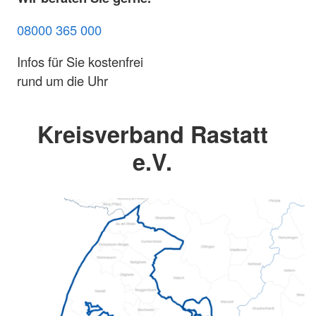
08000 365 000
Infos für Sie kostenfrei
rund um die Uhr
Kreisverband Rastatt
e.V.