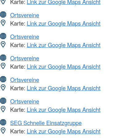
Karte:
Link zur Google Maps Ansicht
Ortsvereine
Karte:
Link zur Google Maps Ansicht
Ortsvereine
Karte:
Link zur Google Maps Ansicht
Ortsvereine
Karte:
Link zur Google Maps Ansicht
Ortsvereine
Karte:
Link zur Google Maps Ansicht
Ortsvereine
Karte:
Link zur Google Maps Ansicht
SEG Schnelle Einsatzgruppe
Karte:
Link zur Google Maps Ansicht