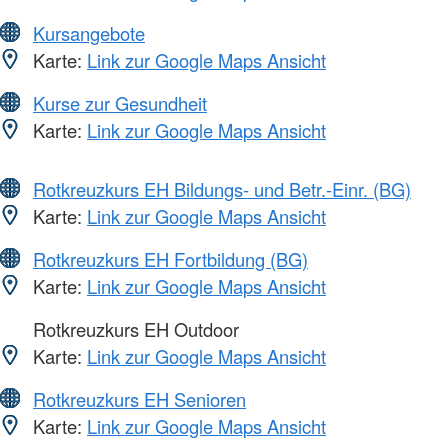
Kursangebote
Karte:
Link zur Google Maps Ansicht
Kurse zur Gesundheit
Karte:
Link zur Google Maps Ansicht
Rotkreuzkurs EH Bildungs- und Betr.-Einr. (BG)
Karte:
Link zur Google Maps Ansicht
Rotkreuzkurs EH Fortbildung (BG)
Karte:
Link zur Google Maps Ansicht
Rotkreuzkurs EH Outdoor
Karte:
Link zur Google Maps Ansicht
Rotkreuzkurs EH Senioren
Karte:
Link zur Google Maps Ansicht