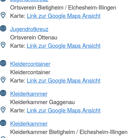
Ortsverein Bietigheim / Elchesheim-Illingen
Karte:
Link zur Google Maps Ansicht
Jugendrotkreuz
Ortsverein Ottenau
Karte:
Link zur Google Maps Ansicht
Kleidercontainer
Kleidercontainer
Karte:
Link zur Google Maps Ansicht
Kleiderkammer
Kleiderkammer Gaggenau
Karte:
Link zur Google Maps Ansicht
Kleiderkammer
Kleiderkammer Bietigheim / Elchesheim-Illingen