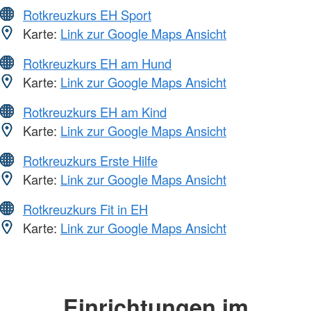
Rotkreuzkurs EH Sport
Karte:
Link zur Google Maps Ansicht
Rotkreuzkurs EH am Hund
Karte:
Link zur Google Maps Ansicht
Rotkreuzkurs EH am Kind
Karte:
Link zur Google Maps Ansicht
Rotkreuzkurs Erste Hilfe
Karte:
Link zur Google Maps Ansicht
Rotkreuzkurs Fit in EH
Karte:
Link zur Google Maps Ansicht
Einrichtungen im