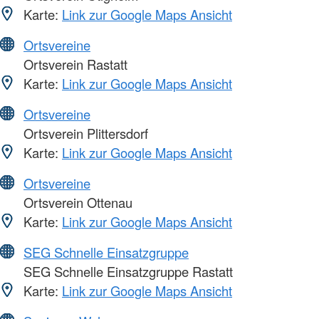
Karte:
Link zur Google Maps Ansicht
Ortsvereine
Ortsverein Rastatt
Karte:
Link zur Google Maps Ansicht
Ortsvereine
Ortsverein Plittersdorf
Karte:
Link zur Google Maps Ansicht
Ortsvereine
Ortsverein Ottenau
Karte:
Link zur Google Maps Ansicht
SEG Schnelle Einsatzgruppe
SEG Schnelle Einsatzgruppe Rastatt
Karte:
Link zur Google Maps Ansicht