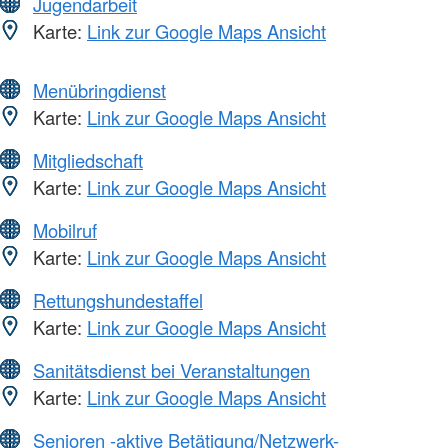
Jugendarbeit
Karte:
Link zur Google Maps Ansicht
Menübringdienst
Karte:
Link zur Google Maps Ansicht
Mitgliedschaft
Karte:
Link zur Google Maps Ansicht
Mobilruf
Karte:
Link zur Google Maps Ansicht
Rettungshundestaffel
Karte:
Link zur Google Maps Ansicht
Sanitätsdienst bei Veranstaltungen
Karte:
Link zur Google Maps Ansicht
Senioren -aktive Betätigung/Netzwerk-