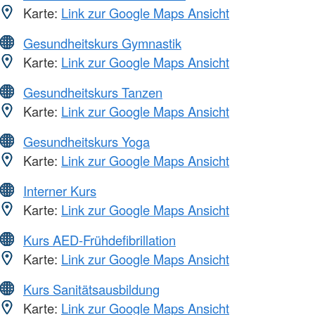
Karte:
Link zur Google Maps Ansicht
Gesundheitskurs Gymnastik
Karte:
Link zur Google Maps Ansicht
Gesundheitskurs Tanzen
Karte:
Link zur Google Maps Ansicht
Gesundheitskurs Yoga
Karte:
Link zur Google Maps Ansicht
Interner Kurs
Karte:
Link zur Google Maps Ansicht
Kurs AED-Frühdefibrillation
Karte:
Link zur Google Maps Ansicht
Kurs Sanitätsausbildung
Karte:
Link zur Google Maps Ansicht