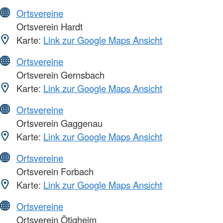
Ortsvereine
Ortsverein Hardt
Karte:
Link zur Google Maps Ansicht
Ortsvereine
Ortsverein Gernsbach
Karte:
Link zur Google Maps Ansicht
Ortsvereine
Ortsverein Gaggenau
Karte:
Link zur Google Maps Ansicht
Ortsvereine
Ortsverein Forbach
Karte:
Link zur Google Maps Ansicht
Ortsvereine
Ortsverein Ötigheim