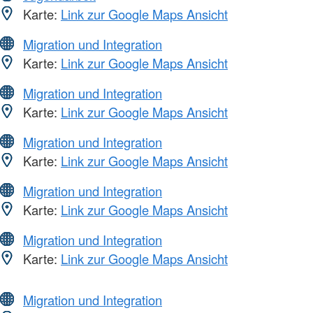
Karte:
Link zur Google Maps Ansicht
Migration und Integration
Karte:
Link zur Google Maps Ansicht
Migration und Integration
Karte:
Link zur Google Maps Ansicht
Migration und Integration
Karte:
Link zur Google Maps Ansicht
Migration und Integration
Karte:
Link zur Google Maps Ansicht
Migration und Integration
Karte:
Link zur Google Maps Ansicht
Migration und Integration