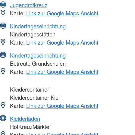
Jugendrotkreuz
Karte:
Link zur Google Maps Ansicht
Kindertageseinrichtung
Kindertagesstätten
Karte:
Link zur Google Maps Ansicht
Kindertageseinrichtung
Betreute Grundschulen
Karte:
Link zur Google Maps Ansicht
Kleidercontainer
Kleidercontainer Kiel
Karte:
Link zur Google Maps Ansicht
Kleiderläden
RotKreuzMärkte
Karte:
Link zur Google Maps Ansicht