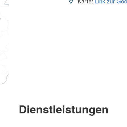
Karte:
Link zur Go
Dienstleistungen