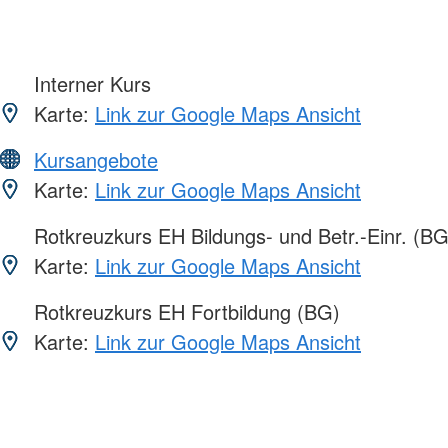
Interner Kurs
Karte:
Link zur Google Maps Ansicht
Kursangebote
Karte:
Link zur Google Maps Ansicht
Rotkreuzkurs EH Bildungs- und Betr.-Einr. (BG
Karte:
Link zur Google Maps Ansicht
Rotkreuzkurs EH Fortbildung (BG)
Karte:
Link zur Google Maps Ansicht