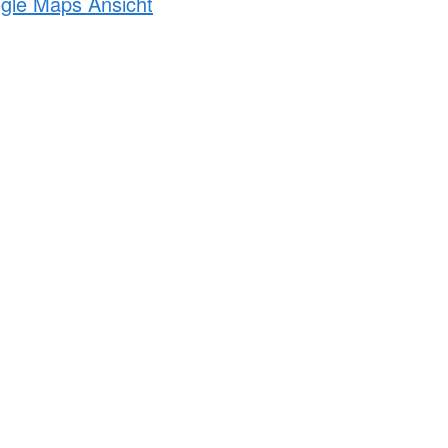
ogle Maps Ansicht