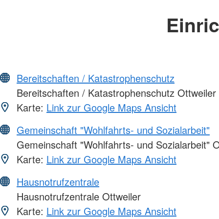
Einri
Bereitschaften / Katastrophenschutz
Bereitschaften / Katastrophenschutz Ottweiler
Karte:
Link zur Google Maps Ansicht
Gemeinschaft "Wohlfahrts- und Sozialarbeit"
Gemeinschaft "Wohlfahrts- und Sozialarbeit" O
Karte:
Link zur Google Maps Ansicht
Hausnotrufzentrale
Hausnotrufzentrale Ottweiler
Karte:
Link zur Google Maps Ansicht