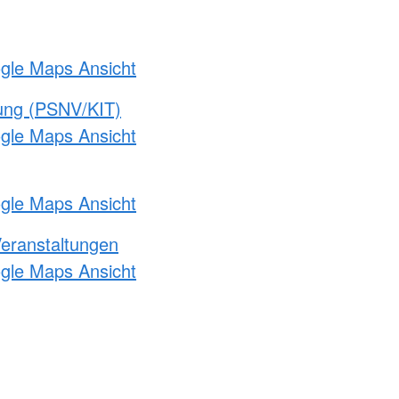
ogle Maps Ansicht
gung (PSNV/KIT)
ogle Maps Ansicht
ogle Maps Ansicht
Veranstaltungen
ogle Maps Ansicht