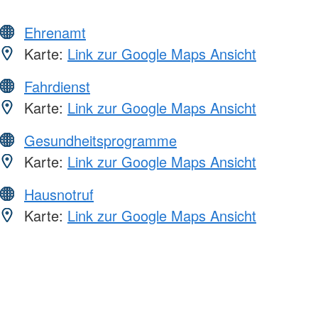
Ehrenamt
Karte:
Link zur Google Maps Ansicht
Fahrdienst
Karte:
Link zur Google Maps Ansicht
Gesundheitsprogramme
Karte:
Link zur Google Maps Ansicht
Hausnotruf
Karte:
Link zur Google Maps Ansicht