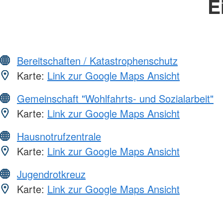
E
Bereitschaften / Katastrophenschutz
Karte:
Link zur Google Maps Ansicht
Gemeinschaft "Wohlfahrts- und Sozialarbeit"
Karte:
Link zur Google Maps Ansicht
Hausnotrufzentrale
Karte:
Link zur Google Maps Ansicht
Jugendrotkreuz
Karte:
Link zur Google Maps Ansicht