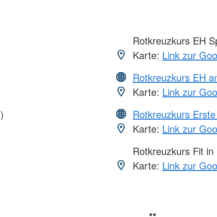
Rotkreuzkurs EH S
Karte:
Link zur Go
Rotkreuzkurs EH a
Karte:
Link zur Go
)
Rotkreuzkurs Erste 
Karte:
Link zur Go
Rotkreuzkurs Fit in
Karte:
Link zur Go