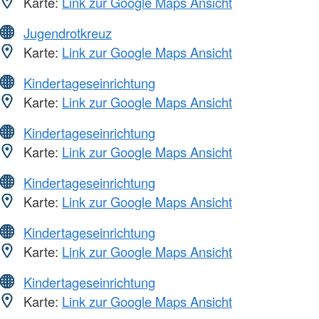
Karte:
Link zur Google Maps Ansicht
Jugendrotkreuz
Karte:
Link zur Google Maps Ansicht
Kindertageseinrichtung
Karte:
Link zur Google Maps Ansicht
Kindertageseinrichtung
Karte:
Link zur Google Maps Ansicht
Kindertageseinrichtung
Karte:
Link zur Google Maps Ansicht
Kindertageseinrichtung
Karte:
Link zur Google Maps Ansicht
Kindertageseinrichtung
Karte:
Link zur Google Maps Ansicht