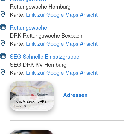
Rettungswache Homburg
Karte:
Link zur Google Maps Ansicht
Rettungswache
DRK Rettungswache Bexbach
Karte:
Link zur Google Maps Ansicht
SEG Schnelle Einsatzgruppe
SEG DRK KV Homburg
Karte:
Link zur Google Maps Ansicht
Adressen
Foto: A. Zelck / DRKS,
Karte: ©…