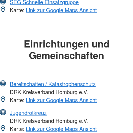
SEG Schnelle Einsatzgruppe
Karte:
Link zur Google Maps Ansicht
Einrichtungen und
Gemeinschaften
Bereitschaften / Katastrophenschutz
DRK Kreisverband Homburg e.V.
Karte:
Link zur Google Maps Ansicht
Jugendrotkreuz
DRK Kreisverband Homburg e.V.
Karte:
Link zur Google Maps Ansicht