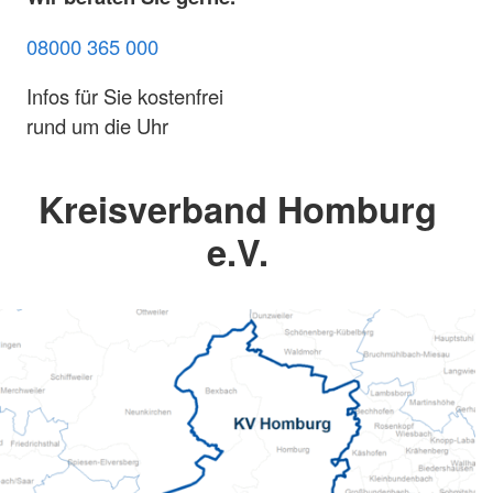
08000 365 000
Infos für Sie kostenfrei
rund um die Uhr
Kreisverband Homburg
e.V.