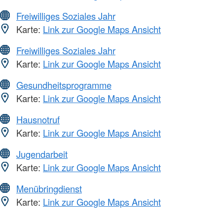
Freiwilliges Soziales Jahr
Karte:
Link zur Google Maps Ansicht
Freiwilliges Soziales Jahr
Karte:
Link zur Google Maps Ansicht
Gesundheitsprogramme
Karte:
Link zur Google Maps Ansicht
Hausnotruf
Karte:
Link zur Google Maps Ansicht
Jugendarbeit
Karte:
Link zur Google Maps Ansicht
Menübringdienst
Karte:
Link zur Google Maps Ansicht