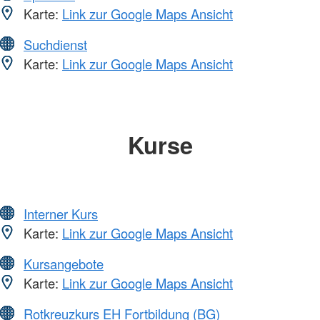
Karte:
Link zur Google Maps Ansicht
Suchdienst
Karte:
Link zur Google Maps Ansicht
Kurse
Interner Kurs
Karte:
Link zur Google Maps Ansicht
Kursangebote
Karte:
Link zur Google Maps Ansicht
Rotkreuzkurs EH Fortbildung (BG)