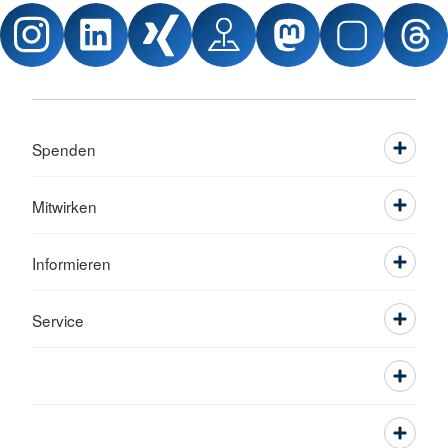
Spenden
Mitwirken
Informieren
Service