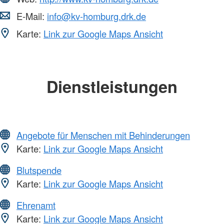
E-Mail:
info@kv-homburg.drk.de
Karte:
Link zur Google Maps Ansicht
Dienstleistungen
Angebote für Menschen mit Behinderungen
Karte:
Link zur Google Maps Ansicht
Blutspende
Karte:
Link zur Google Maps Ansicht
Ehrenamt
Karte:
Link zur Google Maps Ansicht