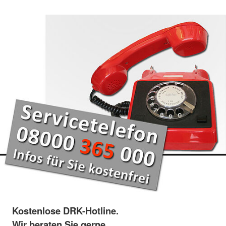
Kostenlose DRK-Hotline.
Wir beraten Sie gerne.