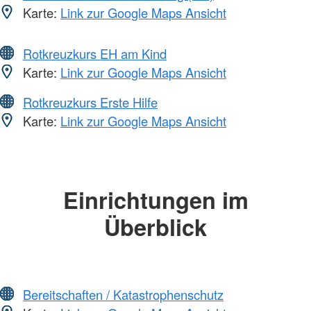
Karte:
Link zur Google Maps Ansicht
Rotkreuzkurs EH am Kind
Karte:
Link zur Google Maps Ansicht
Rotkreuzkurs Erste Hilfe
Karte:
Link zur Google Maps Ansicht
Einrichtungen im
Überblick
Bereitschaften / Katastrophenschutz