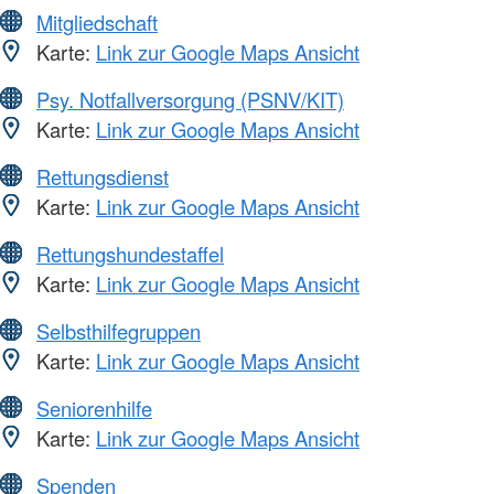
Mitgliedschaft
Karte:
Link zur Google Maps Ansicht
Psy. Notfallversorgung (PSNV/KIT)
Karte:
Link zur Google Maps Ansicht
Rettungsdienst
Karte:
Link zur Google Maps Ansicht
Rettungshundestaffel
Karte:
Link zur Google Maps Ansicht
Selbsthilfegruppen
Karte:
Link zur Google Maps Ansicht
Seniorenhilfe
Karte:
Link zur Google Maps Ansicht
Spenden