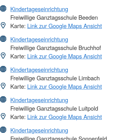
Kindertageseinrichtung
Freiwillige Ganztagsschule Beeden
Karte:
Link zur Google Maps Ansicht
Kindertageseinrichtung
Freiwillige Ganztagsschule Bruchhof
Karte:
Link zur Google Maps Ansicht
Kindertageseinrichtung
Freiwillige Ganztagsschule Limbach
Karte:
Link zur Google Maps Ansicht
Kindertageseinrichtung
Freiwillige Ganztagsschule Luitpold
Karte:
Link zur Google Maps Ansicht
Kindertageseinrichtung
Freiwillige Ganztagsschule Sonnenfeld