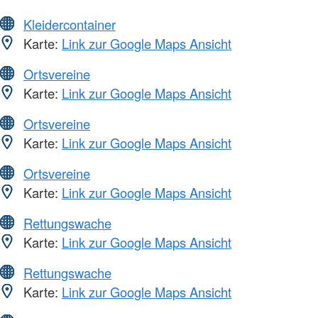
Kleidercontainer
Karte:
Link zur Google Maps Ansicht
Ortsvereine
Karte:
Link zur Google Maps Ansicht
Ortsvereine
Karte:
Link zur Google Maps Ansicht
Ortsvereine
Karte:
Link zur Google Maps Ansicht
Rettungswache
Karte:
Link zur Google Maps Ansicht
Rettungswache
Karte:
Link zur Google Maps Ansicht