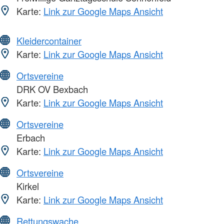
Karte:
Link zur Google Maps Ansicht
Kleidercontainer
Karte:
Link zur Google Maps Ansicht
Ortsvereine
DRK OV Bexbach
Karte:
Link zur Google Maps Ansicht
Ortsvereine
Erbach
Karte:
Link zur Google Maps Ansicht
Ortsvereine
Kirkel
Karte:
Link zur Google Maps Ansicht
Rettungswache