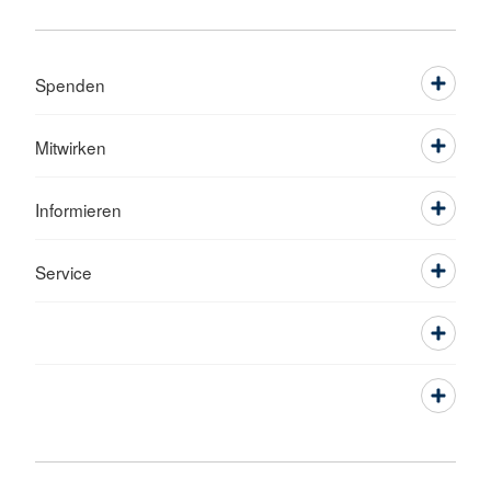
Spenden
Mitwirken
Informieren
Service