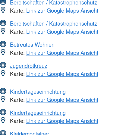
Bereitschaften / Katastrophenschutz
Karte:
Link zur Google Maps Ansicht
Bereitschaften / Katastrophenschutz
Karte:
Link zur Google Maps Ansicht
Betreutes Wohnen
Karte:
Link zur Google Maps Ansicht
Jugendrotkreuz
Karte:
Link zur Google Maps Ansicht
Kindertageseinrichtung
Karte:
Link zur Google Maps Ansicht
Kindertageseinrichtung
Karte:
Link zur Google Maps Ansicht
Kleidercontainer