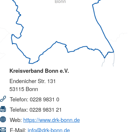
Kreisverband Bonn e.V.
Endenicher Str. 131
53115
Bonn
Telefon:
0228 9831 0
Telefax:
0228 9831 21
Web:
https://www.drk-bonn.de
E-Mail:
info@drk-bonn.de