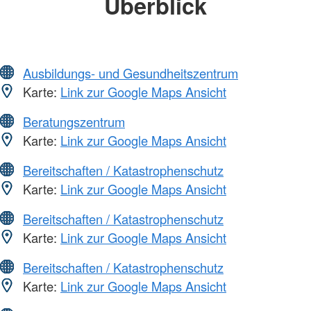
Überblick
Ausbildungs- und Gesundheitszentrum
Karte:
Link zur Google Maps Ansicht
Beratungszentrum
Karte:
Link zur Google Maps Ansicht
Bereitschaften / Katastrophenschutz
Karte:
Link zur Google Maps Ansicht
Bereitschaften / Katastrophenschutz
Karte:
Link zur Google Maps Ansicht
Bereitschaften / Katastrophenschutz
Karte:
Link zur Google Maps Ansicht