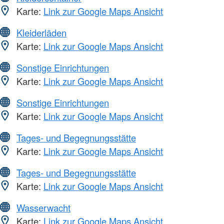
Karte:
Link zur Google Maps Ansicht
Kleiderläden
Karte:
Link zur Google Maps Ansicht
Sonstige Einrichtungen
Karte:
Link zur Google Maps Ansicht
Sonstige Einrichtungen
Karte:
Link zur Google Maps Ansicht
Tages- und Begegnungsstätte
Karte:
Link zur Google Maps Ansicht
Tages- und Begegnungsstätte
Karte:
Link zur Google Maps Ansicht
Wasserwacht
Karte:
Link zur Google Maps Ansicht