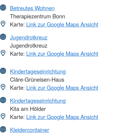
Betreutes Wohnen
Therapiezentrum Bonn
Karte:
Link zur Google Maps Ansicht
Jugendrotkreuz
Jugendrotkreuz
Karte:
Link zur Google Maps Ansicht
Kindertageseinrichtung
Cläre-Grüneisen-Haus
Karte:
Link zur Google Maps Ansicht
Kindertageseinrichtung
Kita am Hölder
Karte:
Link zur Google Maps Ansicht
Kleidercontainer