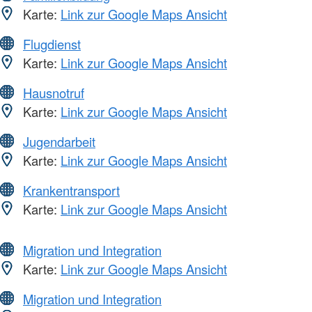
Karte:
Link zur Google Maps Ansicht
Flugdienst
Karte:
Link zur Google Maps Ansicht
Hausnotruf
Karte:
Link zur Google Maps Ansicht
Jugendarbeit
Karte:
Link zur Google Maps Ansicht
Krankentransport
Karte:
Link zur Google Maps Ansicht
Migration und Integration
Karte:
Link zur Google Maps Ansicht
Migration und Integration