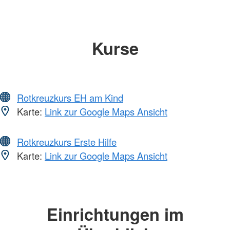
Kurse
Rotkreuzkurs EH am Kind
Karte:
Link zur Google Maps Ansicht
Rotkreuzkurs Erste Hilfe
Karte:
Link zur Google Maps Ansicht
Einrichtungen im