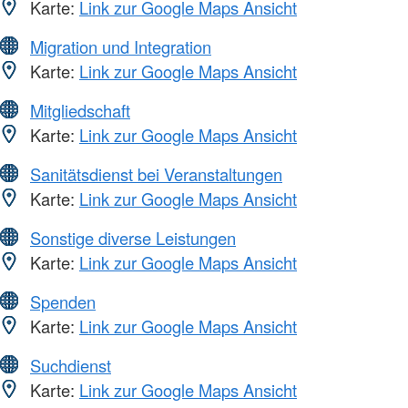
Karte:
Link zur Google Maps Ansicht
Migration und Integration
Karte:
Link zur Google Maps Ansicht
Mitgliedschaft
Karte:
Link zur Google Maps Ansicht
Sanitätsdienst bei Veranstaltungen
Karte:
Link zur Google Maps Ansicht
Sonstige diverse Leistungen
Karte:
Link zur Google Maps Ansicht
Spenden
Karte:
Link zur Google Maps Ansicht
Suchdienst
Karte:
Link zur Google Maps Ansicht