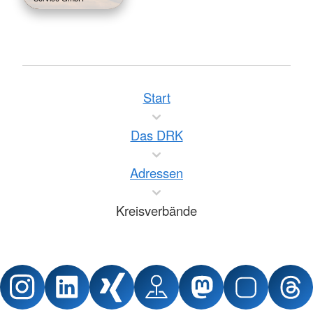
Start
Das DRK
Adressen
Kreisverbände