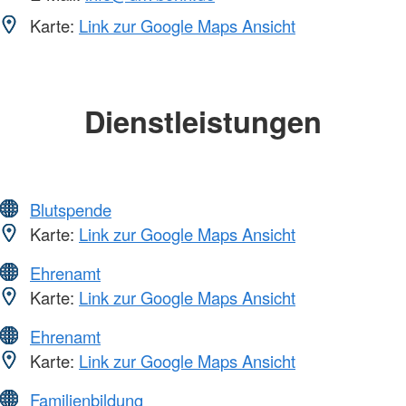
Karte:
Link zur Google Maps Ansicht
Dienstleistungen
Blutspende
Karte:
Link zur Google Maps Ansicht
Ehrenamt
Karte:
Link zur Google Maps Ansicht
Ehrenamt
Karte:
Link zur Google Maps Ansicht
Familienbildung