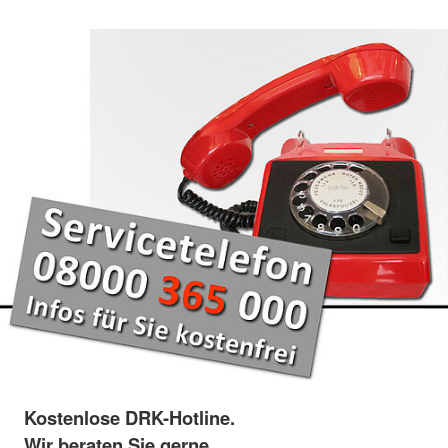
Kostenlose DRK-Hotline.
Wir beraten Sie gerne.