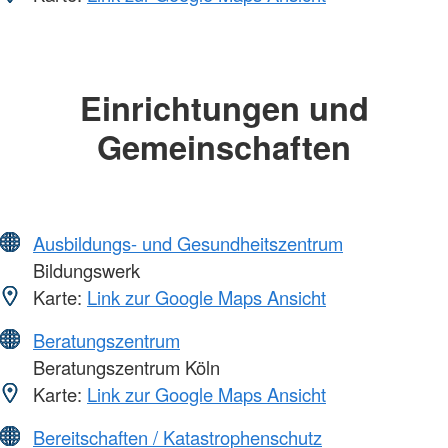
Einrichtungen und
Gemeinschaften
Ausbildungs- und Gesundheitszentrum
Bildungswerk
Karte:
Link zur Google Maps Ansicht
Beratungszentrum
Beratungszentrum Köln
Karte:
Link zur Google Maps Ansicht
Bereitschaften / Katastrophenschutz