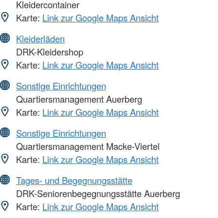
Kleidercontainer
Karte:
Link zur Google Maps Ansicht
Kleiderläden
DRK-Kleidershop
Karte:
Link zur Google Maps Ansicht
Sonstige Einrichtungen
Quartiersmanagement Auerberg
Karte:
Link zur Google Maps Ansicht
Sonstige Einrichtungen
Quartiersmanagement Macke-Viertel
Karte:
Link zur Google Maps Ansicht
Tages- und Begegnungsstätte
DRK-Seniorenbegegnungsstätte Auerberg
Karte:
Link zur Google Maps Ansicht